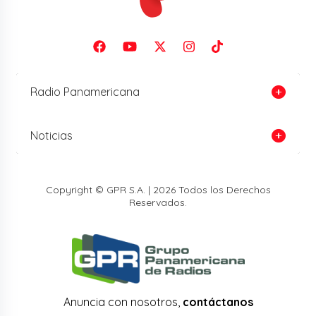
Radio Panamericana
Noticias
Copyright © GPR S.A. | 2026 Todos los Derechos
Reservados.
Anuncia con nosotros,
contáctanos