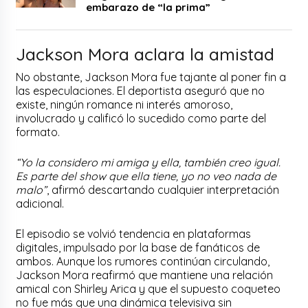
embarazo de “la prima”
Jackson Mora aclara la amistad
No obstante, Jackson Mora fue tajante al poner fin a
las especulaciones. El deportista aseguró que no
existe, ningún romance ni interés amoroso,
involucrado y calificó lo sucedido como parte del
formato.
“Yo la considero mi amiga y ella, también creo igual.
Es parte del show que ella tiene, yo no veo nada de
malo”
, afirmó descartando cualquier interpretación
adicional.
El episodio se volvió tendencia en plataformas
digitales, impulsado por la base de fanáticos de
ambos. Aunque los rumores continúan circulando,
Jackson Mora reafirmó que mantiene una relación
amical con Shirley Arica y que el supuesto coqueteo
no fue más que una dinámica televisiva sin