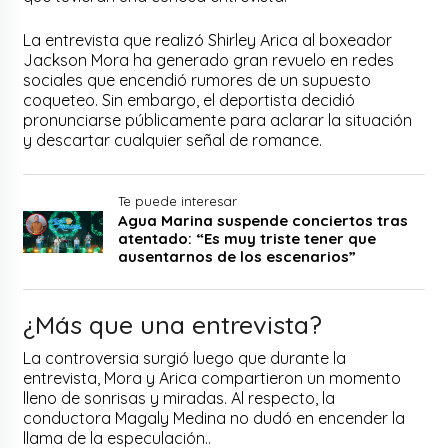
La entrevista que realizó Shirley Arica al boxeador
Jackson Mora ha generado gran revuelo en redes
sociales que encendió rumores de un supuesto
coqueteo. Sin embargo, el deportista decidió
pronunciarse públicamente para aclarar la situación
y descartar cualquier señal de romance.
Te puede interesar
Agua Marina suspende conciertos tras
atentado: “Es muy triste tener que
ausentarnos de los escenarios”
¿Más que una entrevista?
La controversia surgió luego que durante la
entrevista, Mora y Arica compartieron un momento
lleno de sonrisas y miradas. Al respecto, la
conductora Magaly Medina no dudó en encender la
llama de la especulación..