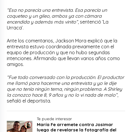
“Esa no parecía una entrevista. Esa parecía un
coqueteo y un gileo, ambos ya con cámara
encendida y además más vinito”
, sentenció ‘La
Urraca’.
Ante los comentarios, Jackson Mora explicó que la
entrevista estuvo coordinada previamente con el
equipo de producción y que no hubo segundas
intenciones. Afirmando que llevan varios años como
amigos.
“Fue todo conversado con la producción. El productor
me llamó para hacerme una entrevista y yo le dije
que no tenía ningún tema, ningún problema. A Shirley
la conozco hace 8, 9 años y no lo vi nada de malo”
,
señaló el deportista.
Te puede interesar
María Fe arremete contra Josimar
luego de revelarse la fotografía del