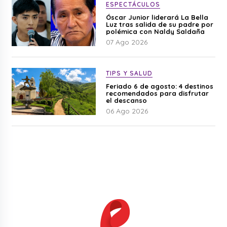
ESPECTÁCULOS
Óscar Junior liderará La Bella
Luz tras salida de su padre por
polémica con Naldy Saldaña
07 Ago 2026
TIPS Y SALUD
Feriado 6 de agosto: 4 destinos
recomendados para disfrutar
el descanso
06 Ago 2026