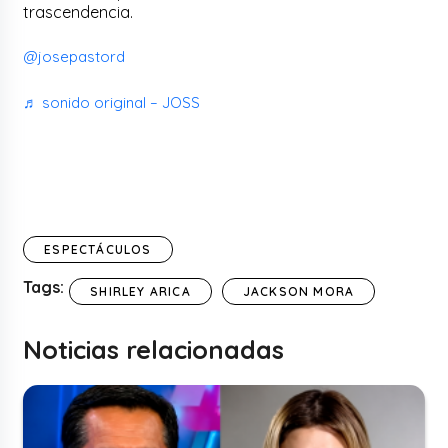
trascendencia.
@josepastord
♬ sonido original – JOSS
ESPECTÁCULOS
Tags:
SHIRLEY ARICA
JACKSON MORA
Noticias relacionadas