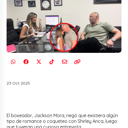
23 Oct 2025
El boxeador, Jackson Mora, negó que existiera algún
tipo de romance o coqueteo con Shirley Arica, luego
que tuvieran una curiosa entrevista.