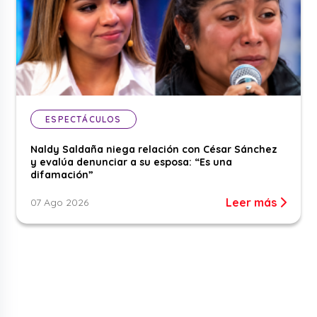
ESPECTÁCULOS
Naldy Saldaña niega relación con César Sánchez
y evalúa denunciar a su esposa: “Es una
difamación”
Leer más
07 Ago 2026