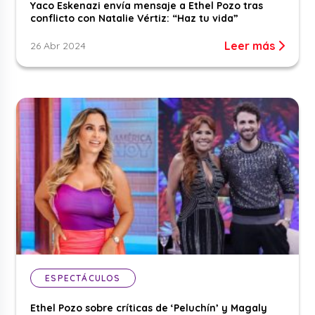
Yaco Eskenazi envía mensaje a Ethel Pozo tras
conflicto con Natalie Vértiz: “Haz tu vida”
Leer más
26 Abr 2024
ESPECTÁCULOS
Ethel Pozo sobre críticas de ‘Peluchín’ y Magaly