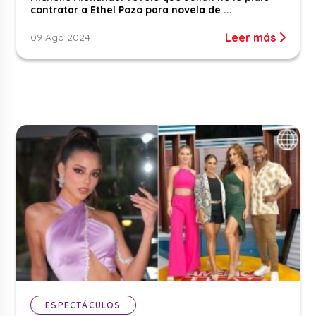
contratar a Ethel Pozo para novela de ...
Leer más
09 Ago 2024
ESPECTÁCULOS