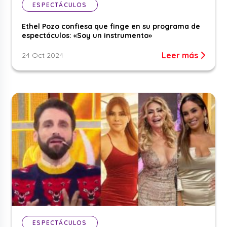
ESPECTÁCULOS
Ethel Pozo confiesa que finge en su programa de
espectáculos: «Soy un instrumento»
Leer más
24 Oct 2024
ESPECTÁCULOS