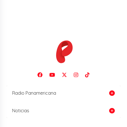
Radio Panamericana
Noticias