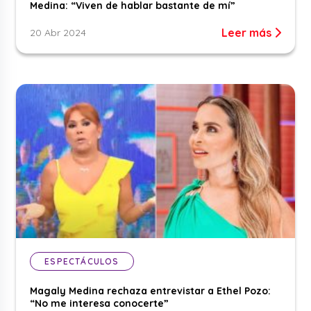
Medina: “Viven de hablar bastante de mí”
Leer más
20 Abr 2024
ESPECTÁCULOS
Magaly Medina rechaza entrevistar a Ethel Pozo:
“No me interesa conocerte”