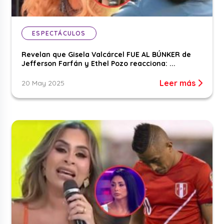
ESPECTÁCULOS
Revelan que Gisela Valcárcel FUE AL BÚNKER de
Jefferson Farfán y Ethel Pozo reacciona: ...
Leer más
20 May 2025