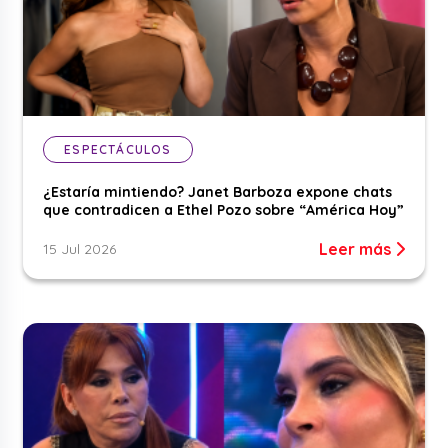
ESPECTÁCULOS
¿Estaría mintiendo? Janet Barboza expone chats
que contradicen a Ethel Pozo sobre “América Hoy”
Leer más
15 Jul 2026