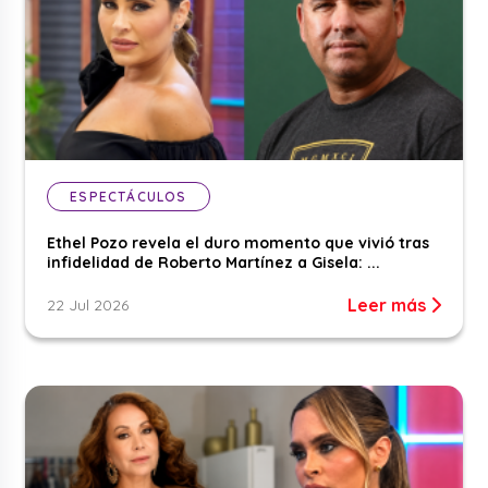
ESPECTÁCULOS
Ethel Pozo revela el duro momento que vivió tras
infidelidad de Roberto Martínez a Gisela: ...
Leer más
22 Jul 2026