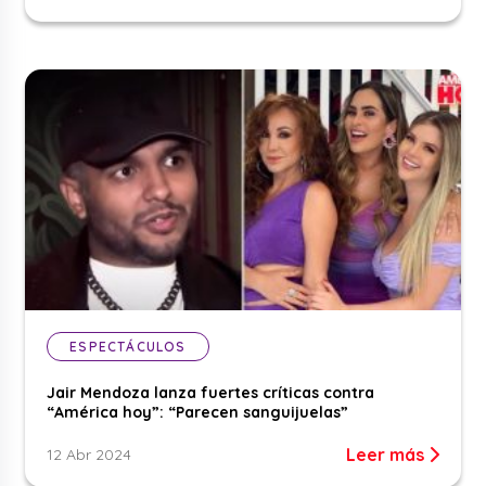
ESPECTÁCULOS
Jair Mendoza lanza fuertes críticas contra
“América hoy”: “Parecen sanguijuelas”
Leer más
12 Abr 2024