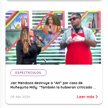
ESPECTÁCULOS
Jair Mendoza destruye a “AH” por caso de
Muñequita Milly: “También la hubieran criticado ...
Leer más
09 Abr 2024