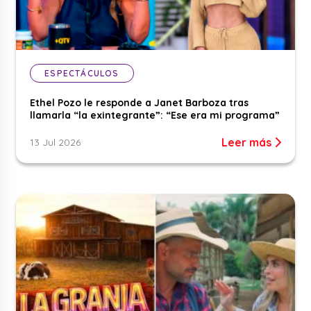
ESPECTÁCULOS
Ethel Pozo le responde a Janet Barboza tras
llamarla “la exintegrante”: “Ese era mi programa”
Leer más
13 Jul 2026