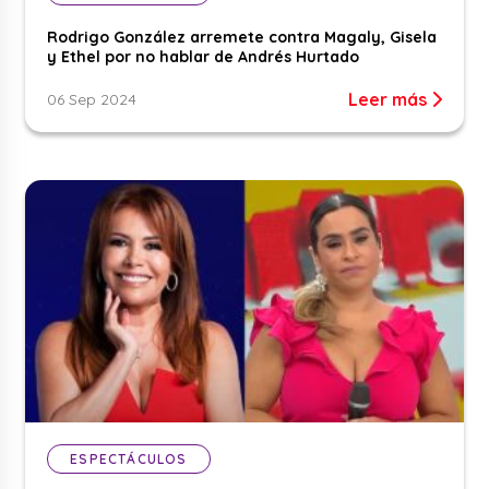
Rodrigo González arremete contra Magaly, Gisela
y Ethel por no hablar de Andrés Hurtado
Leer más
06 Sep 2024
ESPECTÁCULOS