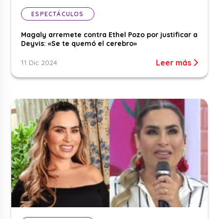
ESPECTÁCULOS
Magaly arremete contra Ethel Pozo por justificar a
Deyvis: «Se te quemó el cerebro»
Leer más
11 Dic 2024