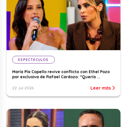
ESPECTÁCULOS
María Pía Copello revive conflicto con Ethel Pozo
por exclusiva de Rafael Cardozo: “Quería ...
Leer más
22 Jul 2026