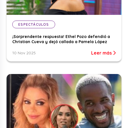
ESPECTÁCULOS
¡Sorprendente respuesta! Ethel Pozo defendió a
Christian Cueva y dejó callada a Pamela López
Leer más
10 Nov 2025