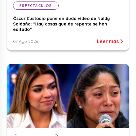
ESPECTÁCULOS
Óscar Custodio pone en duda video de Naldy
Saldaña: “Hay cosas que de repente se han
editado”
Leer más
07 Ago 2026