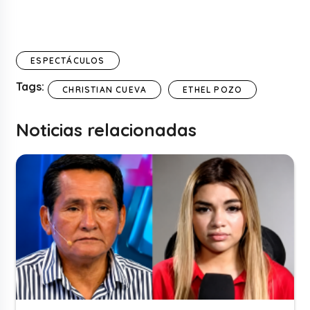
ESPECTÁCULOS
Tags:
CHRISTIAN CUEVA
ETHEL POZO
Noticias relacionadas