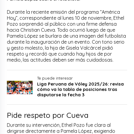
Durante la reciente emisión del programa “América
Hoy”, correspondiente al lunes 10 de noviembre, Ethel
Pozo sorprendió al público con una firme defensa
hacia Christian Cueva. Todo ocurrió luego de que
Pamela López se burlara de una imagen del futbolista
durante la inauguración de un evento. Con tono serio
y gesto molesto, la hija de Gisela Valcárcel pidió
respeto y recordó que cuando hay hijos de por
medio, las actitudes deben ser más cuidadosas.
Te puede interesar
Liga Peruana de Vóley 2025/26: revisa
cómo va la tabla de posiciones tras
disputarse la fecha 3
Pide respeto por Cueva
Durante su intervención, Ethel Pozo fue clara al
dirigirse directamente a Pamela López, exigiendo