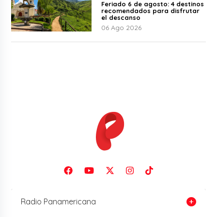
Feriado 6 de agosto: 4 destinos
recomendados para disfrutar
el descanso
06 Ago 2026
Radio Panamericana