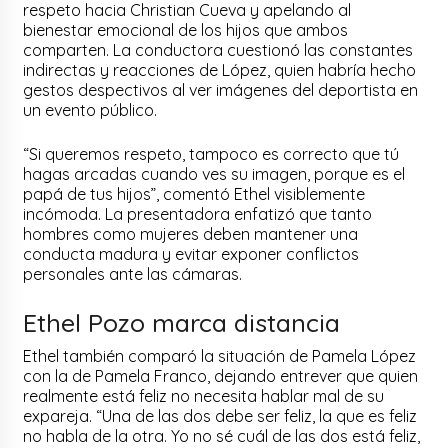
respeto hacia Christian Cueva y apelando al
bienestar emocional de los hijos que ambos
comparten. La conductora cuestionó las constantes
indirectas y reacciones de López, quien habría hecho
gestos despectivos al ver imágenes del deportista en
un evento público.
“Si queremos respeto, tampoco es correcto que tú
hagas arcadas cuando ves su imagen, porque es el
papá de tus hijos”, comentó Ethel visiblemente
incómoda. La presentadora enfatizó que tanto
hombres como mujeres deben mantener una
conducta madura y evitar exponer conflictos
personales ante las cámaras.
Ethel Pozo marca distancia
Ethel también comparó la situación de Pamela López
con la de Pamela Franco, dejando entrever que quien
realmente está feliz no necesita hablar mal de su
expareja. “Una de las dos debe ser feliz, la que es feliz
no habla de la otra. Yo no sé cuál de las dos está feliz,