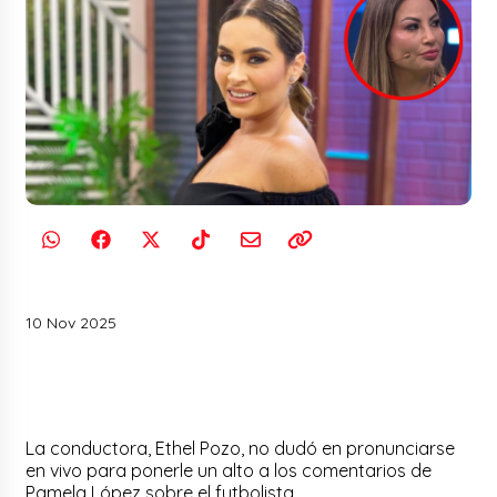
10 Nov 2025
La conductora, Ethel Pozo, no dudó en pronunciarse
en vivo para ponerle un alto a los comentarios de
Pamela López sobre el futbolista.