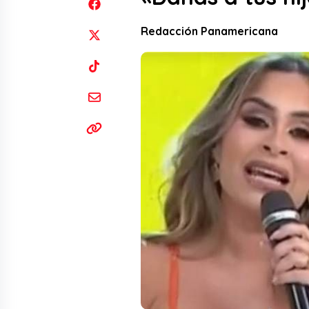
Redacción Panamericana