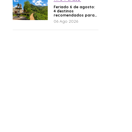
Feriado 6 de agosto:
4 destinos
recomendados para
disfrutar el descanso
06 Ago 2026