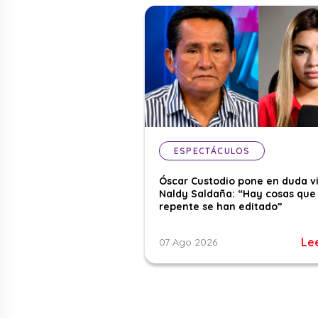
ESPECTÁCULOS
Óscar Custodio pone en duda v
Naldy Saldaña: “Hay cosas que
repente se han editado”
Le
07 Ago 2026