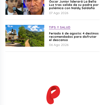
Óscar Junior liderará La Bella
Luz tras salida de su padre por
polémica con Naldy Saldaña
07 Ago 2026
TIPS Y SALUD
Feriado 6 de agosto: 4 destinos
recomendados para disfrutar
el descanso
06 Ago 2026