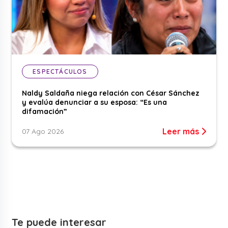
ESPECTÁCULOS
Naldy Saldaña niega relación con César Sánchez
y evalúa denunciar a su esposa: “Es una
difamación”
Leer más
07 Ago 2026
Te puede interesar