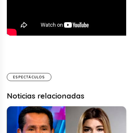
ESPECTÁCULOS
Noticias relacionadas