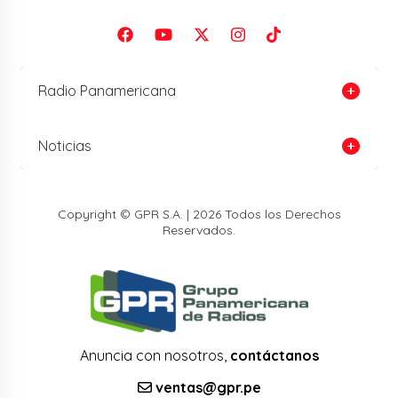
Radio Panamericana
Noticias
Copyright © GPR S.A. | 2026 Todos los Derechos
Reservados.
Anuncia con nosotros,
contáctanos
ventas@gpr.pe