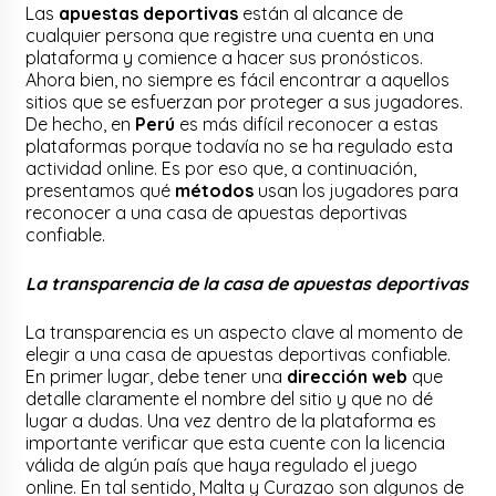
Las
apuestas deportivas
están al alcance de
cualquier persona que registre una cuenta en una
plataforma y comience a hacer sus pronósticos.
Ahora bien, no siempre es fácil encontrar a aquellos
sitios que se esfuerzan por proteger a sus jugadores.
De hecho, en
Perú
es más difícil reconocer a estas
plataformas porque todavía no se ha regulado esta
actividad online. Es por eso que, a continuación,
presentamos qué
métodos
usan los jugadores para
reconocer a una casa de apuestas deportivas
confiable.
La transparencia de la casa de apuestas deportivas
La transparencia es un aspecto clave al momento de
elegir a una casa de apuestas deportivas confiable.
En primer lugar, debe tener una
dirección web
que
detalle claramente el nombre del sitio y que no dé
lugar a dudas. Una vez dentro de la plataforma es
importante verificar que esta cuente con la licencia
válida de algún país que haya regulado el juego
online. En tal sentido, Malta y Curazao son algunos de