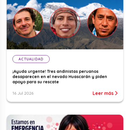
ACTUALIDAD
¡Ayuda urgente! Tres andinistas peruanos
desaparecen en el nevado Huascarán y piden
apoyo para su rescate
Leer más
16 Jul 2026