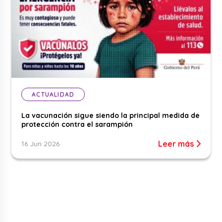
ACTUALIDAD
La vacunación sigue siendo la principal medida de
protección contra el sarampión
Leer más
16 Jun 2026