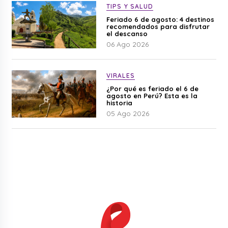
TIPS Y SALUD
Feriado 6 de agosto: 4 destinos
recomendados para disfrutar
el descanso
06 Ago 2026
VIRALES
¿Por qué es feriado el 6 de
agosto en Perú? Esta es la
historia
05 Ago 2026