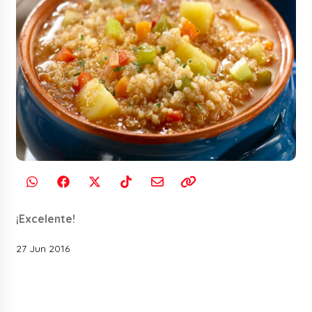
¡Excelente!
27 Jun 2016