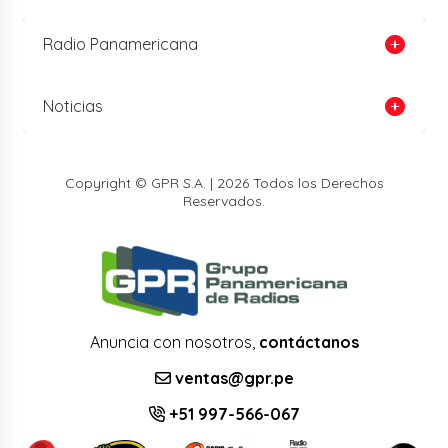
Radio Panamericana
Noticias
Copyright © GPR S.A. | 2026 Todos los Derechos
Reservados.
Anuncia con nosotros,
contáctanos
ventas@gpr.pe
+51 997-566-067