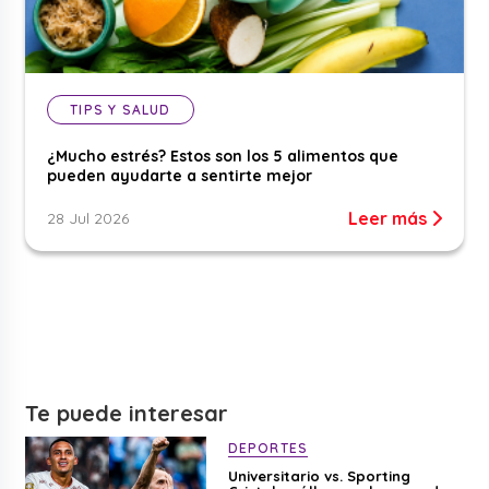
TIPS Y SALUD
¿Mucho estrés? Estos son los 5 alimentos que
pueden ayudarte a sentirte mejor
Leer más
28 Jul 2026
Te puede interesar
DEPORTES
Universitario vs. Sporting