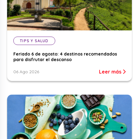
TIPS Y SALUD
Feriado 6 de agosto: 4 destinos recomendados
para disfrutar el descanso
Leer más
06 Ago 2026