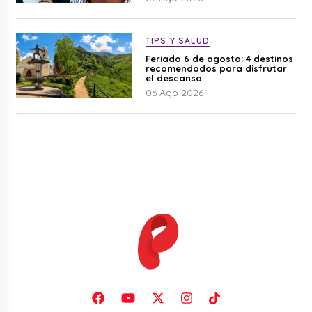
TIPS Y SALUD
Feriado 6 de agosto: 4 destinos
recomendados para disfrutar
el descanso
06 Ago 2026