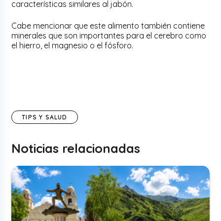
características similares al jabón.
Cabe mencionar que este alimento también contiene
minerales que son importantes para el cerebro como
el hierro, el magnesio o el fósforo.
TIPS Y SALUD
Noticias relacionadas