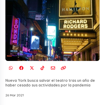
Nueva York busca salvar el teatro tras un año de
haber cesado sus actividades por la pandemia
26 Mar 2021