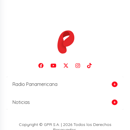
Radio Panamericana
Noticias
Copyright © GPR S.A. | 2026 Todos los Derechos
Reservados.