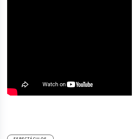
ESPECTÁCULOS