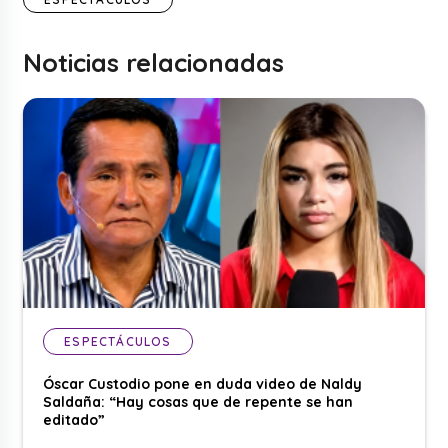
Noticias relacionadas
ESPECTÁCULOS
Óscar Custodio pone en duda video de Naldy
Saldaña: “Hay cosas que de repente se han
editado”