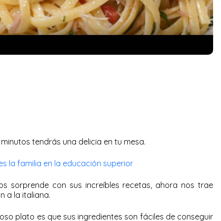
 minutos tendrás una delicia en tu mesa.
es la familia en la educación superior
 sorprende con sus increíbles recetas, ahora nos trae
 a la italiana.
ioso plato es que sus ingredientes son fáciles de conseguir