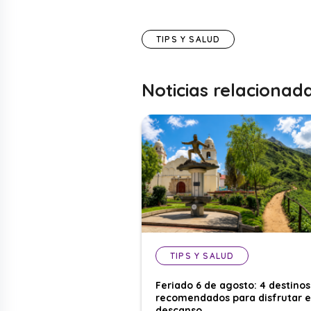
TIPS Y SALUD
Noticias relacionad
TIPS Y SALUD
Feriado 6 de agosto: 4 destinos
recomendados para disfrutar e
descanso