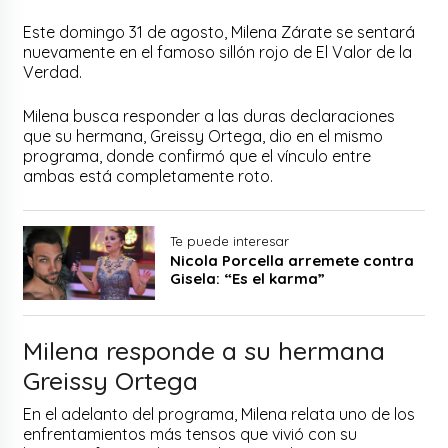
Este domingo 31 de agosto, Milena Zárate se sentará
nuevamente en el famoso sillón rojo de El Valor de la
Verdad.
Milena busca responder a las duras declaraciones
que su hermana, Greissy Ortega, dio en el mismo
programa, donde confirmó que el vínculo entre
ambas está completamente roto.
Te puede interesar
Nicola Porcella arremete contra
Gisela: “Es el karma”
Milena responde a su hermana
Greissy Ortega
En el adelanto del programa, Milena relata uno de los
enfrentamientos más tensos que vivió con su