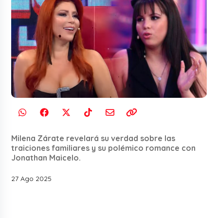
Milena Zárate revelará su verdad sobre las
traiciones familiares y su polémico romance con
Jonathan Maicelo.
27 Ago 2025