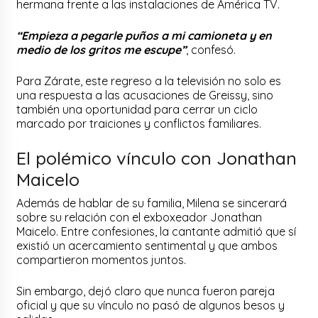
hermana frente a las instalaciones de América TV.
“Empieza a pegarle puños a mi camioneta y en
medio de los gritos me escupe”
, confesó.
Para Zárate, este regreso a la televisión no solo es
una respuesta a las acusaciones de Greissy, sino
también una oportunidad para cerrar un ciclo
marcado por traiciones y conflictos familiares.
El polémico vínculo con Jonathan
Maicelo
Además de hablar de su familia, Milena se sincerará
sobre su relación con el exboxeador Jonathan
Maicelo. Entre confesiones, la cantante admitió que sí
existió un acercamiento sentimental y que ambos
compartieron momentos juntos.
Sin embargo, dejó claro que nunca fueron pareja
oficial y que su vínculo no pasó de algunos besos y