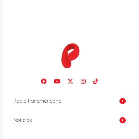
Radio Panamericana
Noticias