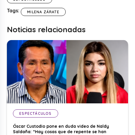
Tags:
MILENA ZÁRATE
Noticias relacionadas
ESPECTÁCULOS
Óscar Custodio pone en duda video de Naldy
Saldaña: “Hay cosas que de repente se han