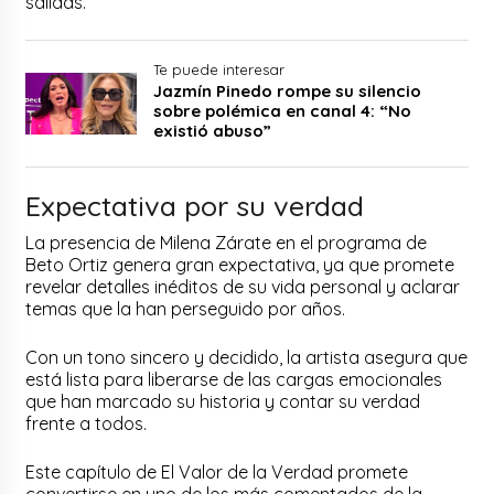
salidas.
Te puede interesar
Jazmín Pinedo rompe su silencio
sobre polémica en canal 4: “No
existió abuso”
Expectativa por su verdad
La presencia de Milena Zárate en el programa de
Beto Ortiz genera gran expectativa, ya que promete
revelar detalles inéditos de su vida personal y aclarar
temas que la han perseguido por años.
Con un tono sincero y decidido, la artista asegura que
está lista para liberarse de las cargas emocionales
que han marcado su historia y contar su verdad
frente a todos.
Este capítulo de El Valor de la Verdad promete