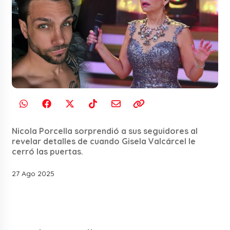
Nicola Porcella sorprendió a sus seguidores al
revelar detalles de cuando Gisela Valcárcel le
cerró las puertas.
27 Ago 2025