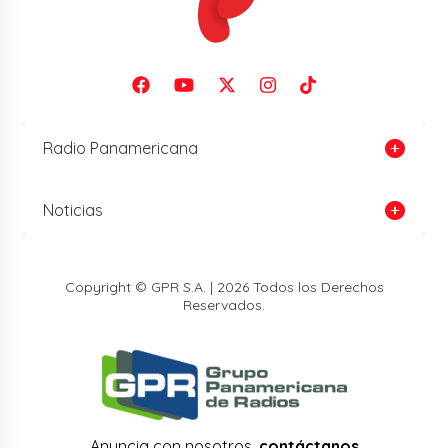
Radio Panamericana
Noticias
Copyright © GPR S.A. | 2026 Todos los Derechos
Reservados.
Anuncia con nosotros,
contáctanos