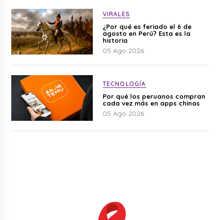
VIRALES
¿Por qué es feriado el 6 de
agosto en Perú? Esta es la
historia
05 Ago 2026
TECNOLOGÍA
Por qué los peruanos compran
cada vez más en apps chinas
05 Ago 2026