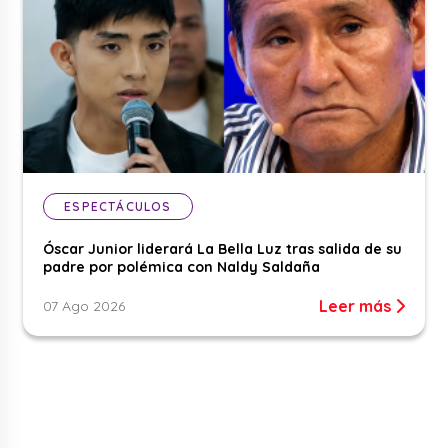
ESPECTÁCULOS
Óscar Junior liderará La Bella Luz tras salida de su
padre por polémica con Naldy Saldaña
Leer más
07 Ago 2026