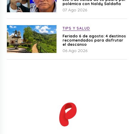
polémica con Naldy Saldaña
07 Ago 2026
TIPS Y SALUD
Feriado 6 de agosto: 4 destinos
recomendados para disfrutar
el descanso
06 Ago 2026