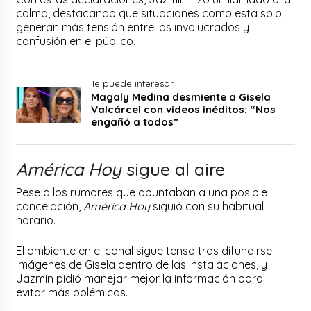
calma, destacando que situaciones como esta solo
generan más tensión entre los involucrados y
confusión en el público.
Te puede interesar
Magaly Medina desmiente a Gisela
Valcárcel con videos inéditos: “Nos
engañó a todos”
América Hoy
sigue al aire
Pese a los rumores que apuntaban a una posible
cancelación,
América Hoy
siguió con su habitual
horario.
El ambiente en el canal sigue tenso tras difundirse
imágenes de Gisela dentro de las instalaciones, y
Jazmín pidió manejar mejor la información para
evitar más polémicas.