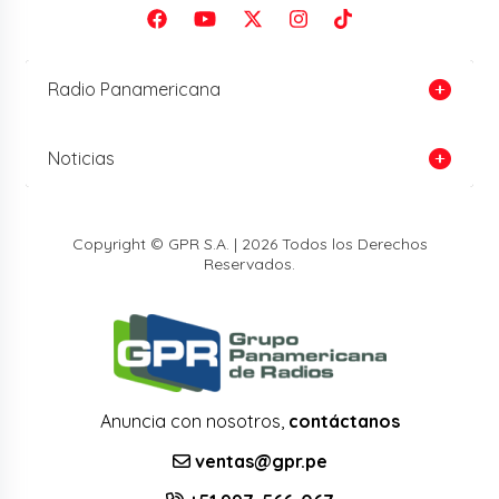
Radio Panamericana
Noticias
Copyright © GPR S.A. | 2026 Todos los Derechos
Reservados.
Anuncia con nosotros,
contáctanos
ventas@gpr.pe