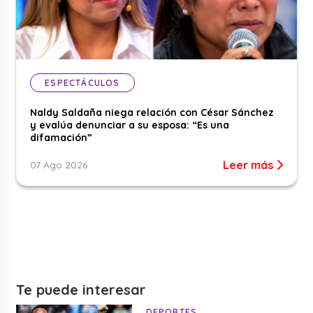
ESPECTÁCULOS
Naldy Saldaña niega relación con César Sánchez
y evalúa denunciar a su esposa: “Es una
difamación”
Leer más
07 Ago 2026
Te puede interesar
DEPORTES