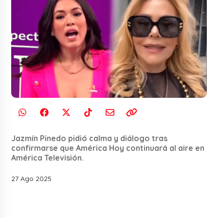
Jazmín Pinedo pidió calma y diálogo tras
confirmarse que América Hoy continuará al aire en
América Televisión.
27 Ago 2025