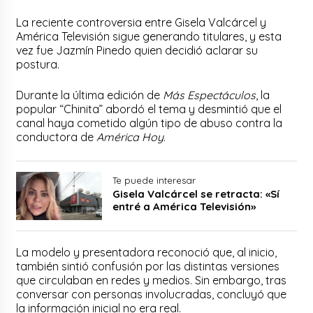
La reciente controversia entre Gisela Valcárcel y
América Televisión sigue generando titulares, y esta
vez fue Jazmín Pinedo quien decidió aclarar su
postura.
Durante la última edición de
Más Espectáculos
, la
popular “Chinita” abordó el tema y desmintió que el
canal haya cometido algún tipo de abuso contra la
conductora de
América Hoy
.
Te puede interesar
Gisela Valcárcel se retracta: «Sí
entré a América Televisión»
La modelo y presentadora reconoció que, al inicio,
también sintió confusión por las distintas versiones
que circulaban en redes y medios. Sin embargo, tras
conversar con personas involucradas, concluyó que
la información inicial no era real.