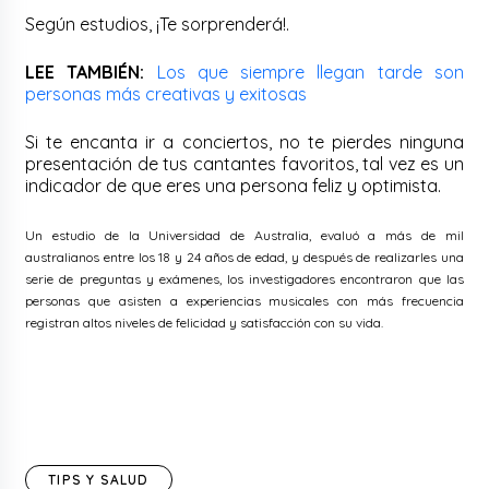
Según estudios, ¡Te sorprenderá!.
LEE TAMBIÉN:
Los que siempre llegan tarde son
personas más creativas y exitosas
Si te encanta ir a conciertos, no te pierdes ninguna
presentación de tus cantantes favoritos, tal vez es un
indicador de que eres una persona feliz y optimista.
Un estudio de la Universidad de Australia, evaluó a más de mil
australianos entre los 18 y 24 años de edad, y después de realizarles una
serie de preguntas y exámenes, los investigadores encontraron que las
personas que asisten a experiencias musicales con más frecuencia
registran altos niveles de felicidad y satisfacción con su vida.
TIPS Y SALUD