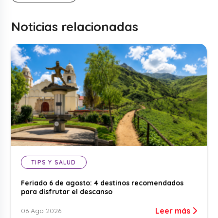
Noticias relacionadas
TIPS Y SALUD
Feriado 6 de agosto: 4 destinos recomendados
para disfrutar el descanso
Leer más
06 Ago 2026