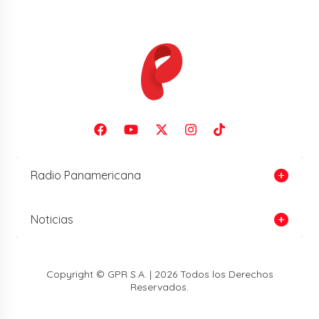
Radio Panamericana
Noticias
Copyright © GPR S.A. | 2026 Todos los Derechos
Reservados.