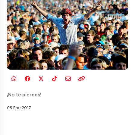
¡No te pierdas!
05 Ene 2017