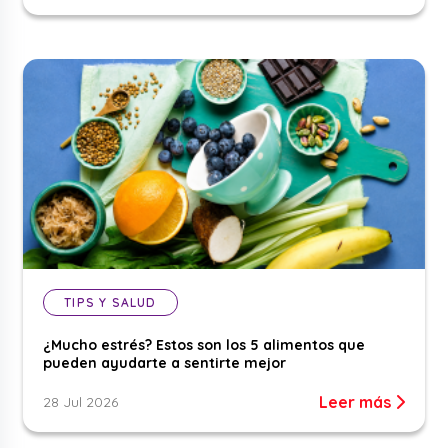
TIPS Y SALUD
¿Mucho estrés? Estos son los 5 alimentos que
pueden ayudarte a sentirte mejor
Leer más
28 Jul 2026