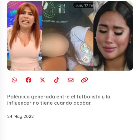
Polémica generada entre el futbolista y la
influencer no tiene cuando acabar.
24 May 2022