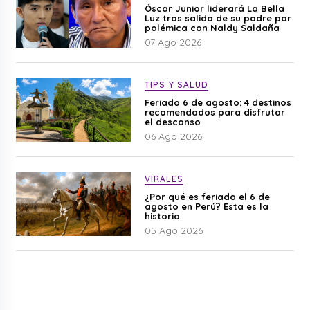
Óscar Junior liderará La Bella
Luz tras salida de su padre por
polémica con Naldy Saldaña
07 Ago 2026
TIPS Y SALUD
Feriado 6 de agosto: 4 destinos
recomendados para disfrutar
el descanso
06 Ago 2026
VIRALES
¿Por qué es feriado el 6 de
agosto en Perú? Esta es la
historia
05 Ago 2026