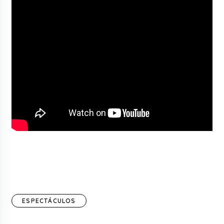
ESPECTÁCULOS