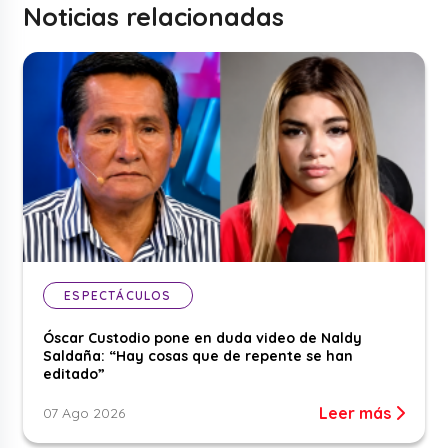
Noticias relacionadas
ESPECTÁCULOS
Óscar Custodio pone en duda video de Naldy
Saldaña: “Hay cosas que de repente se han
editado”
Leer más
07 Ago 2026