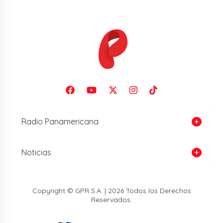
Radio Panamericana
Noticias
Copyright © GPR S.A. | 2026 Todos los Derechos
Reservados.