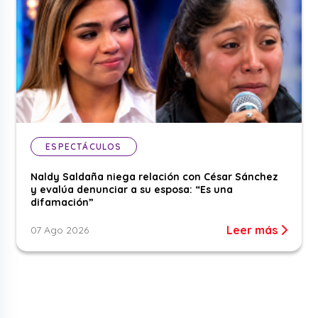
ESPECTÁCULOS
Naldy Saldaña niega relación con César Sánchez
y evalúa denunciar a su esposa: “Es una
difamación”
Leer más
07 Ago 2026