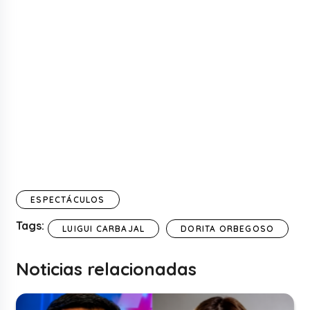
ESPECTÁCULOS
Tags:
LUIGUI CARBAJAL
DORITA ORBEGOSO
Noticias relacionadas