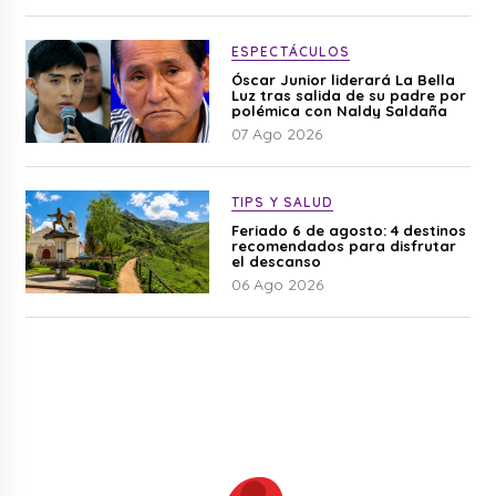
ESPECTÁCULOS
Óscar Junior liderará La Bella
Luz tras salida de su padre por
polémica con Naldy Saldaña
07 Ago 2026
TIPS Y SALUD
Feriado 6 de agosto: 4 destinos
recomendados para disfrutar
el descanso
06 Ago 2026