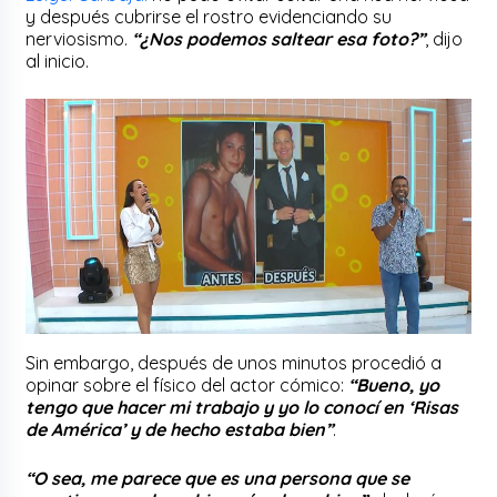
y después cubrirse el rostro evidenciando su
nerviosismo.
“¿Nos podemos saltear esa foto?”
, dijo
al inicio.
Sin embargo, después de unos minutos procedió a
opinar sobre el físico del actor cómico:
“Bueno, yo
tengo que hacer mi trabajo y yo lo conocí en ‘Risas
de América’ y de hecho estaba bien”
.
“O sea, me parece que es una persona que se