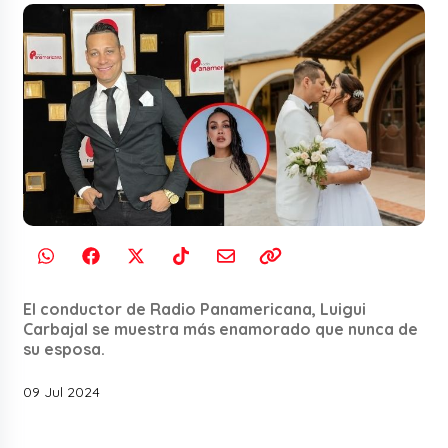
El conductor de Radio Panamericana, Luigui
Carbajal se muestra más enamorado que nunca de
su esposa.
09 Jul 2024