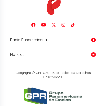
Radio Panamericana
Noticias
Copyright © GPR S.A. | 2026 Todos los Derechos
Reservados.