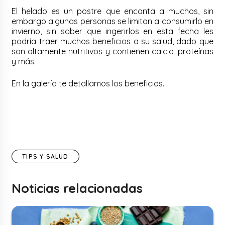
El helado es un postre que encanta a muchos, sin
embargo algunas personas se limitan a consumirlo en
invierno, sin saber que ingerirlos en esta fecha les
podría traer muchos beneficios a su salud, dado que
son
altamente nutritivos y contienen calcio, proteínas
y más.
En la galería te detallamos los beneficios.
TIPS Y SALUD
Noticias relacionadas