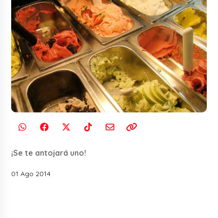
¡Se te antojará uno!
01 Ago 2014