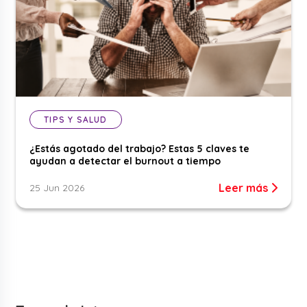
TIPS Y SALUD
¿Estás agotado del trabajo? Estas 5 claves te
ayudan a detectar el burnout a tiempo
Leer más
25 Jun 2026