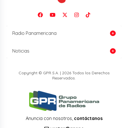
Radio Panamericana
Noticias
Copyright © GPR S.A. | 2026 Todos los Derechos
Reservados.
Anuncia con nosotros,
contáctanos