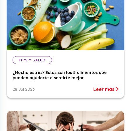
TIPS Y SALUD
¿Mucho estrés? Estos son los 5 alimentos que
pueden ayudarte a sentirte mejor
Leer más
28 Jul 2026