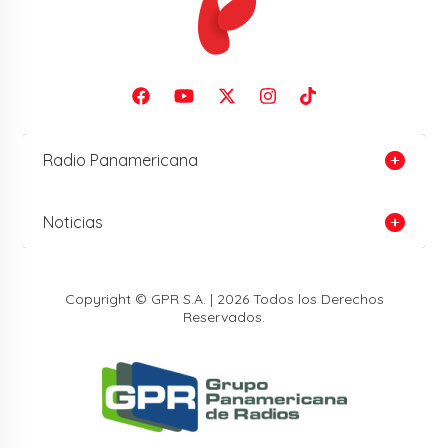
Radio Panamericana
Noticias
Copyright © GPR S.A. | 2026 Todos los Derechos
Reservados.