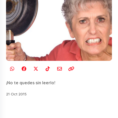
¡No te quedes sin leerlo!
21 Oct 2015