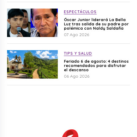
ESPECTÁCULOS
Óscar Junior liderará La Bella
Luz tras salida de su padre por
polémica con Naldy Saldaña
07 Ago 2026
TIPS Y SALUD
Feriado 6 de agosto: 4 destinos
recomendados para disfrutar
el descanso
06 Ago 2026