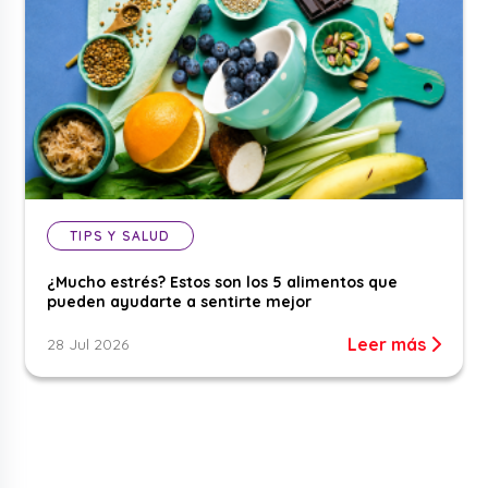
TIPS Y SALUD
¿Mucho estrés? Estos son los 5 alimentos que
pueden ayudarte a sentirte mejor
Leer más
28 Jul 2026