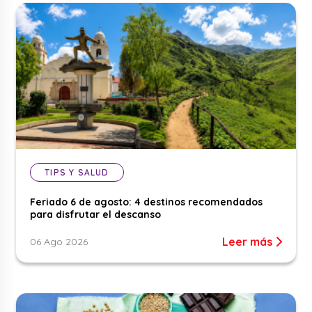
TIPS Y SALUD
Feriado 6 de agosto: 4 destinos recomendados
para disfrutar el descanso
Leer más
06 Ago 2026