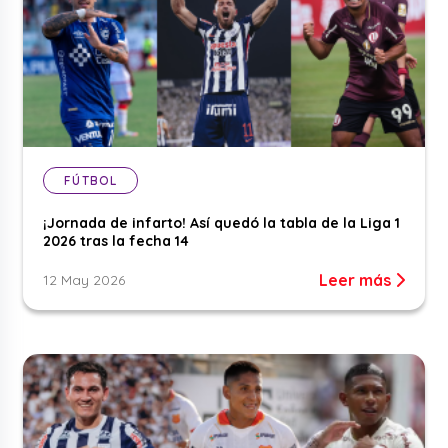
FÚTBOL
¡Jornada de infarto! Así quedó la tabla de la Liga 1
2026 tras la fecha 14
Leer más
12 May 2026