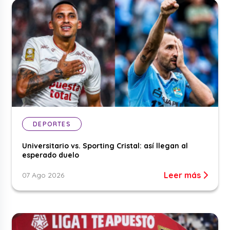
DEPORTES
Universitario vs. Sporting Cristal: así llegan al
esperado duelo
Leer más
07 Ago 2026