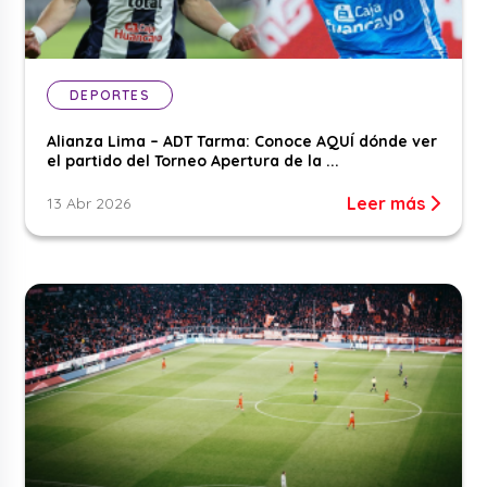
DEPORTES
Alianza Lima – ADT Tarma: Conoce AQUÍ dónde ver
el partido del Torneo Apertura de la ...
Leer más
13 Abr 2026