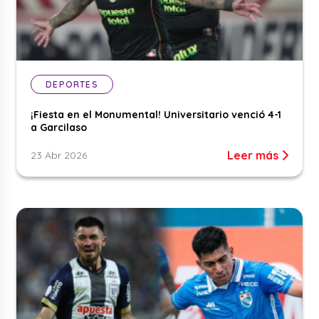
DEPORTES
¡Fiesta en el Monumental! Universitario venció 4-1
a Garcilaso
Leer más
23 Abr 2026