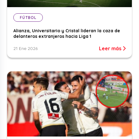
FÚTBOL
Alianza, Universitario y Cristal lideran la caza de
delanteros extranjeros hacia Liga 1
Leer más
21 Ene 2026