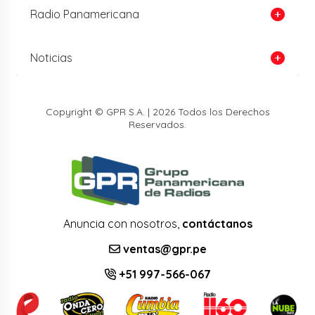
Radio Panamericana
Noticias
Copyright © GPR S.A. | 2026 Todos los Derechos
Reservados.
Anuncia con nosotros,
contáctanos
ventas@gpr.pe
+51 997-566-067