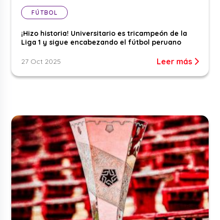
FÚTBOL
¡Hizo historia! Universitario es tricampeón de la
Liga 1 y sigue encabezando el fútbol peruano
Leer más
27 Oct 2025