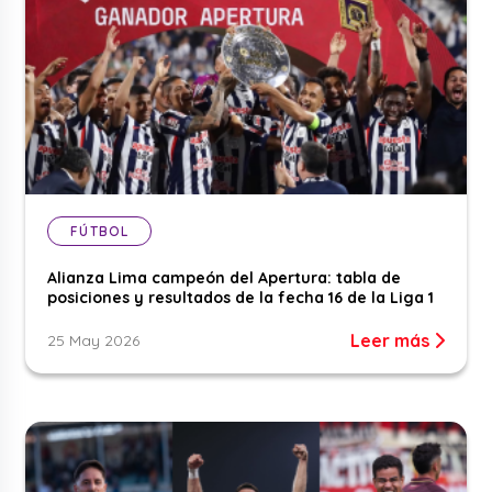
FÚTBOL
Alianza Lima campeón del Apertura: tabla de
posiciones y resultados de la fecha 16 de la Liga 1
Leer más
25 May 2026