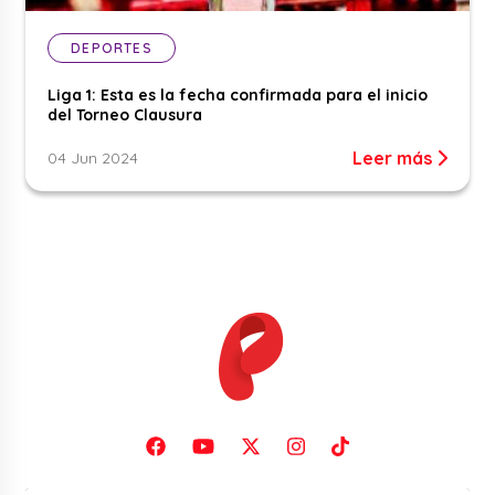
DEPORTES
Liga 1: Esta es la fecha confirmada para el inicio
del Torneo Clausura
Leer más
04 Jun 2024