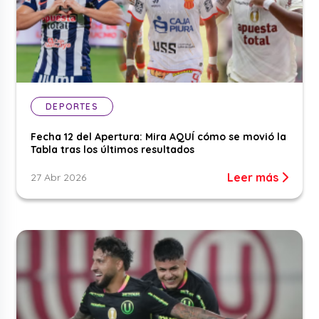
DEPORTES
Fecha 12 del Apertura: Mira AQUÍ cómo se movió la
Tabla tras los últimos resultados
Leer más
27 Abr 2026