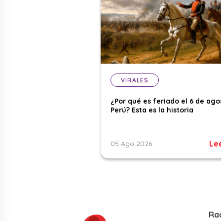
VIRALES
¿Por qué es feriado el 6 de ago
Perú? Esta es la historia
Le
05 Ago 2026
Ra