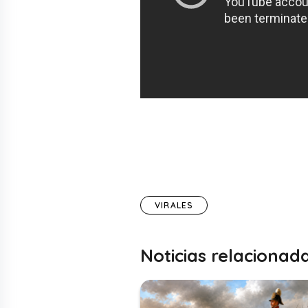
VIRALES
Noticias relacionad