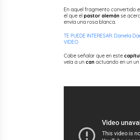
En aquel fragmento convertido e
el que el
pastor alemán
se acerc
envía una rosa blanca.
TE PUEDE INTERESAR: Daniela Darco
VIDEO
Cabe señalar que en este
capítu
veía a un
can
actuando en un un