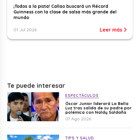
¡Todos a la pista! Callao buscará un Récord
Guinness con la clase de salsa más grande del
mundo
Leer más
01 Jul 2026
Te puede interesar
ESPECTÁCULOS
Óscar Junior liderará La Bella
Luz tras salida de su padre por
polémica con Naldy Saldaña
07 Ago 2026
TIPS Y SALUD