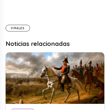
VIRALES
Noticias relacionadas