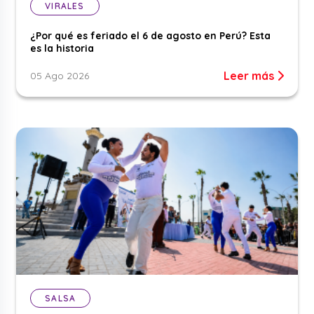
VIRALES
¿Por qué es feriado el 6 de agosto en Perú? Esta
es la historia
Leer más
05 Ago 2026
SALSA