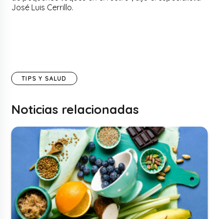
José Luis Cerrillo.
TIPS Y SALUD
Noticias relacionadas