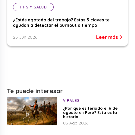
TIPS Y SALUD
¿Estás agotado del trabajo? Estas 5 claves te
ayudan a detectar el burnout a tiempo
Leer más
25 Jun 2026
Te puede interesar
VIRALES
¿Por qué es feriado el 6 de
agosto en Perú? Esta es la
historia
05 Ago 2026