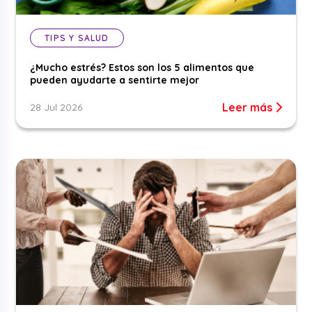
TIPS Y SALUD
¿Mucho estrés? Estos son los 5 alimentos que
pueden ayudarte a sentirte mejor
Leer más
28 Jul 2026