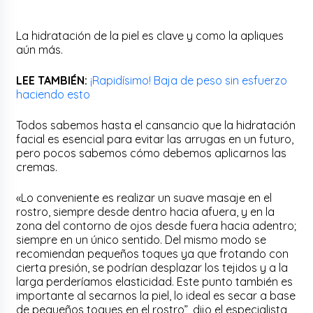
La hidratación de la piel es clave y como la apliques
aún más.
LEE TAMBIÉN:
¡Rapidísimo! Baja de peso sin esfuerzo
haciendo esto
Todos sabemos hasta el cansancio que la hidratación
facial es esencial para evitar las arrugas en un futuro,
pero pocos sabemos cómo debemos aplicarnos las
cremas.
«Lo conveniente es realizar un suave masaje en el
rostro, siempre desde dentro hacia afuera, y en la
zona del contorno de ojos desde fuera hacia adentro;
siempre en un único sentido. Del mismo modo se
recomiendan pequeños toques ya que frotando con
cierta presión, se podrían desplazar los tejidos y a la
larga perderíamos elasticidad. Este punto también es
importante al secarnos la piel, lo ideal es secar a base
de pequeños toques en el rostro”, dijo el especialista