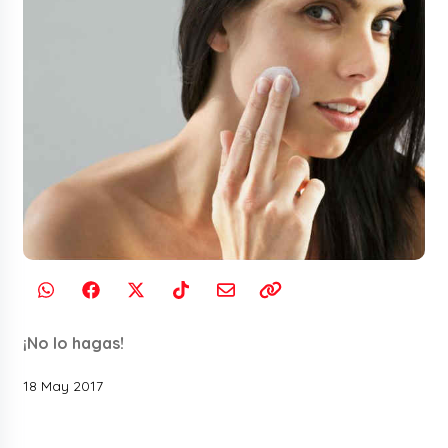
¡No lo hagas!
18 May 2017