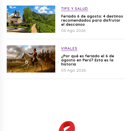
TIPS Y SALUD
Feriado 6 de agosto: 4 destinos
recomendados para disfrutar
el descanso
06 Ago 2026
VIRALES
¿Por qué es feriado el 6 de
agosto en Perú? Esta es la
historia
05 Ago 2026