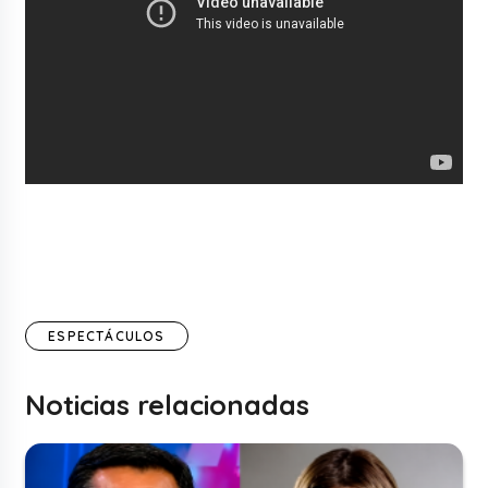
ESPECTÁCULOS
Noticias relacionadas