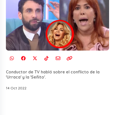
Conductor de TV habló sobre el conflicto de la
'Urraca' y la 'Señito'.
14 Oct 2022