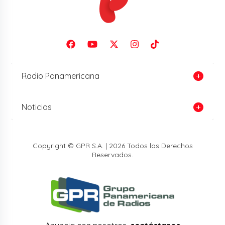
Radio Panamericana
Noticias
Copyright © GPR S.A. | 2026 Todos los Derechos
Reservados.