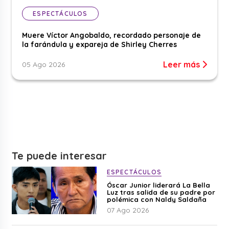
ESPECTÁCULOS
Muere Víctor Angobaldo, recordado personaje de
la farándula y expareja de Shirley Cherres
Leer más
05 Ago 2026
Te puede interesar
ESPECTÁCULOS
Óscar Junior liderará La Bella
Luz tras salida de su padre por
polémica con Naldy Saldaña
07 Ago 2026