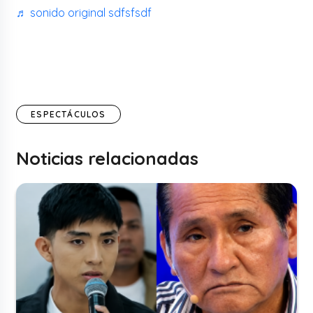
♬ sonido original sdfsfsdf
ESPECTÁCULOS
Noticias relacionadas