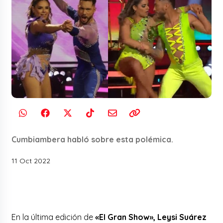
Cumbiambera habló sobre esta polémica.
11 Oct 2022
En la última edición de
«El Gran Show», Leysi Suárez