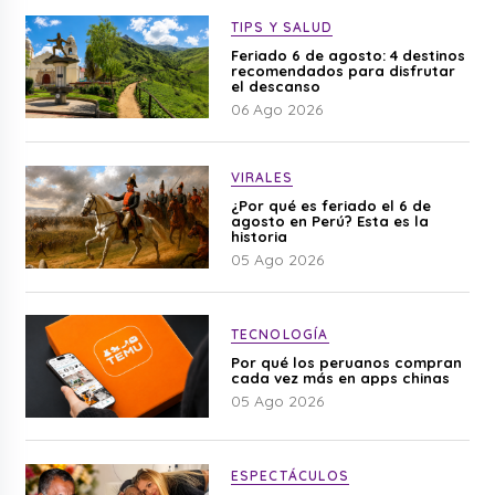
TIPS Y SALUD
Feriado 6 de agosto: 4 destinos
recomendados para disfrutar
el descanso
06 Ago 2026
VIRALES
¿Por qué es feriado el 6 de
agosto en Perú? Esta es la
historia
05 Ago 2026
TECNOLOGÍA
Por qué los peruanos compran
cada vez más en apps chinas
05 Ago 2026
ESPECTÁCULOS