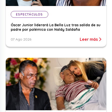
ESPECTÁCULOS
Óscar Junior liderará La Bella Luz tras salida de su
padre por polémica con Naldy Saldaña
Leer más
07 Ago 2026