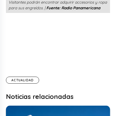
Visitantes podrán encontrar adquirir accesorios y ropa
para sus engreídos. |
Fuente: Radio Panamericana
ACTUALIDAD
Noticias relacionadas