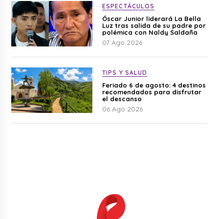
ESPECTÁCULOS
Óscar Junior liderará La Bella
Luz tras salida de su padre por
polémica con Naldy Saldaña
07 Ago 2026
TIPS Y SALUD
Feriado 6 de agosto: 4 destinos
recomendados para disfrutar
el descanso
06 Ago 2026