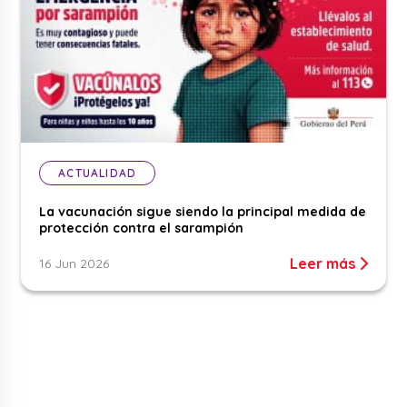
ACTUALIDAD
La vacunación sigue siendo la principal medida de
protección contra el sarampión
Leer más
16 Jun 2026