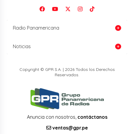
Radio Panamericana
Noticias
Copyright © GPR S.A. | 2026 Todos los Derechos
Reservados.
Anuncia con nosotros,
contáctanos
ventas@gpr.pe