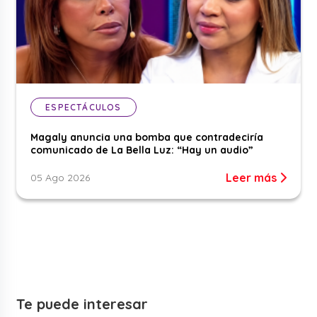
ESPECTÁCULOS
Magaly anuncia una bomba que contradeciría
comunicado de La Bella Luz: “Hay un audio”
Leer más
05 Ago 2026
Te puede interesar