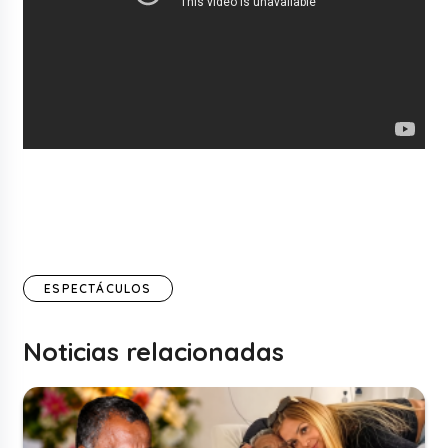
ESPECTÁCULOS
Noticias relacionadas