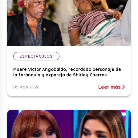
ESPECTÁCULOS
Muere Víctor Angobaldo, recordado personaje de
la farándula y expareja de Shirley Cherres
Leer más
05 Ago 2026