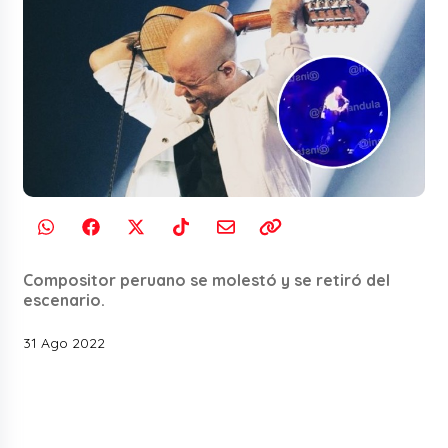
Compositor peruano se molestó y se retiró del
escenario.
31 Ago 2022