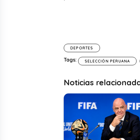
DEPORTES
Tags:
SELECCIÓN PERUANA
Noticias relacionad