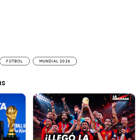
FÚTBOL
MUNDIAL 2026
as