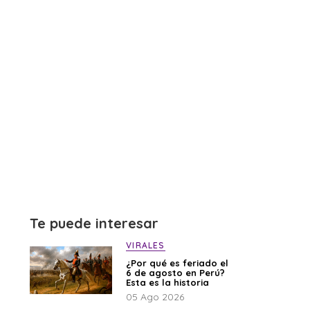
Te puede interesar
VIRALES
¿Por qué es feriado el
6 de agosto en Perú?
Esta es la historia
05 Ago 2026