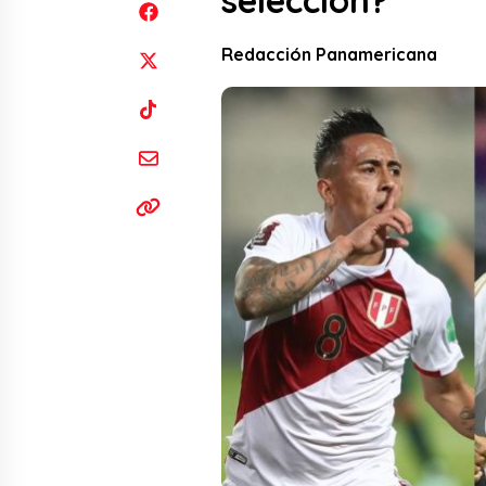
selección?
Redacción Panamericana