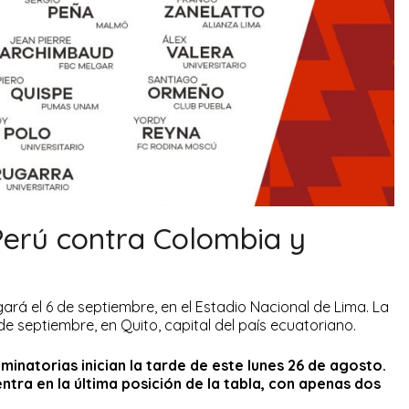
erú contra Colombia y
ará el 6 de septiembre, en el Estadio Nacional de Lima. La
de septiembre, en Quito, capital del país ecuatoriano.
minatorias inician la tarde de este lunes 26 de agosto.
ra en la última posición de la tabla, con apenas dos