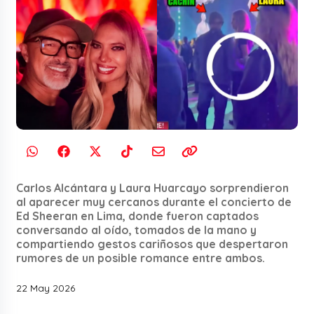
Carlos Alcántara y Laura Huarcayo sorprendieron
al aparecer muy cercanos durante el concierto de
Ed Sheeran en Lima, donde fueron captados
conversando al oído, tomados de la mano y
compartiendo gestos cariñosos que despertaron
rumores de un posible romance entre ambos.
22 May 2026