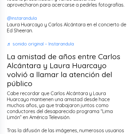
aprovecharon para acercarse a pedirles fotografías.
@instarandula
Laura Huarcayo y Carlos Alcántara en el concierto de
Ed Sheeran.
♬ sonido original – Instarandula
La amistad de años entre Carlos
Alcántara y Laura Huarcayo
volvió a llamar la atención del
público
Cabe recordar que Carlos Alcántara y Laura
Huarcayo mantienen una amistad desde hace
muchos años, ya que trabajaron juntos como
conductores del desaparecido programa “Lima
Limón” en América Televisión.
Tras la difusión de las imágenes, numerosos usuarios