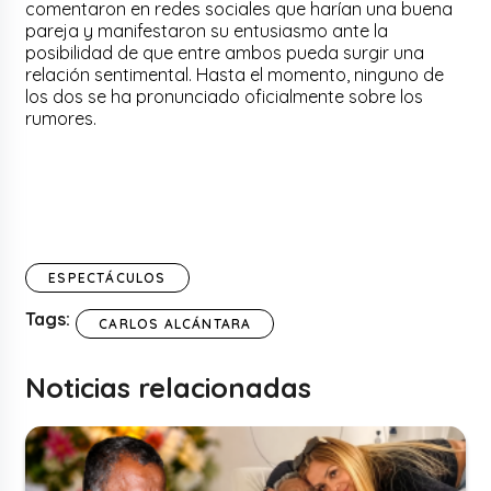
comentaron en redes sociales que harían una buena
pareja y manifestaron su entusiasmo ante la
posibilidad de que entre ambos pueda surgir una
relación sentimental. Hasta el momento, ninguno de
los dos se ha pronunciado oficialmente sobre los
rumores.
ESPECTÁCULOS
Tags:
CARLOS ALCÁNTARA
Noticias relacionadas