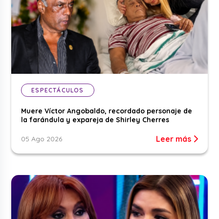
ESPECTÁCULOS
Muere Víctor Angobaldo, recordado personaje de
la farándula y expareja de Shirley Cherres
Leer más
05 Ago 2026