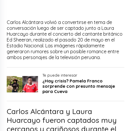
Carlos Alcántara volvió a convertirse en tema de
conversación luego de ser captado junto a Laura
Huarcayo durante el concierto del cantante británico
Ed Sheeran, realizado el pasado 20 de mayo en el
Estadio Nacional. Las imágenes rápidamente
generaron rumores sobre un posible romance entre
ambos personajes de la televisión peruana.
Te puede interesar
¿Hay crisis? Pamela Franco
sorprende con presunto mensaje
para Cueva
Carlos Alcántara y Laura
Huarcayo fueron captados muy
cercanos y cariñosos durante el