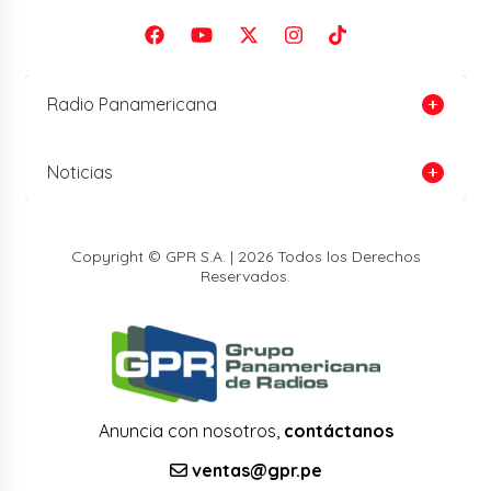
Radio Panamericana
Noticias
Copyright © GPR S.A. | 2026 Todos los Derechos
Reservados.
Anuncia con nosotros,
contáctanos
ventas@gpr.pe