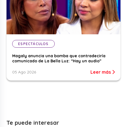
ESPECTÁCULOS
Magaly anuncia una bomba que contradeciría
comunicado de La Bella Luz: “Hay un audio”
Leer más
05 Ago 2026
Te puede interesar