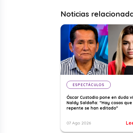
Noticias relacionad
ESPECTÁCULOS
Óscar Custodio pone en duda v
Naldy Saldaña: “Hay cosas que
repente se han editado”
Le
07 Ago 2026