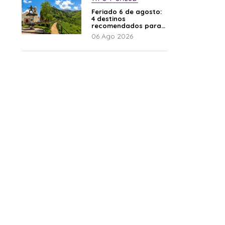
Feriado 6 de agosto:
4 destinos
recomendados para
disfrutar el descanso
06 Ago 2026