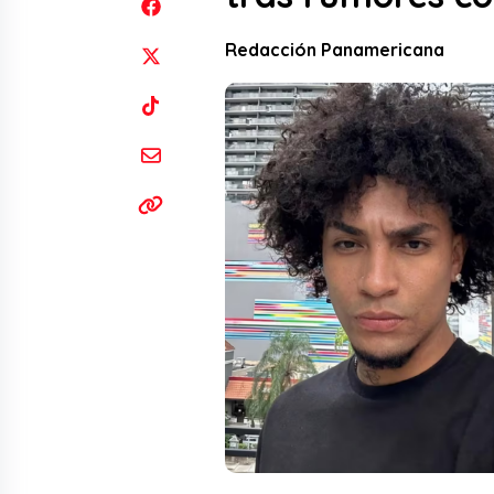
Redacción Panamericana