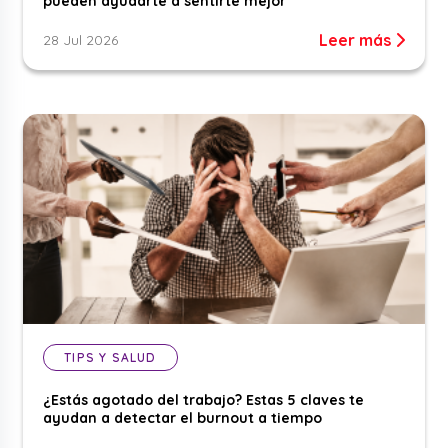
pueden ayudarte a sentirte mejor
Leer más
28 Jul 2026
TIPS Y SALUD
¿Estás agotado del trabajo? Estas 5 claves te
ayudan a detectar el burnout a tiempo