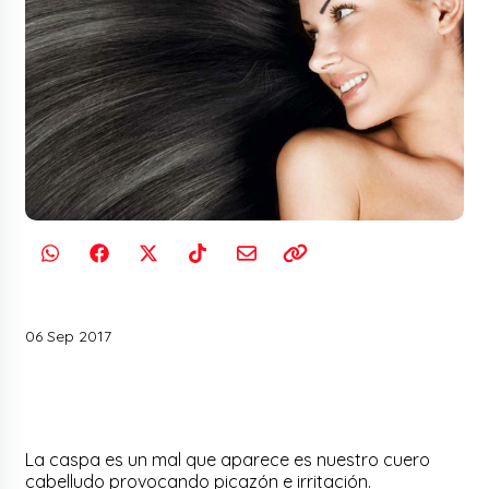
06 Sep 2017
La caspa es un mal que aparece es nuestro cuero
cabelludo provocando picazón e irritación.