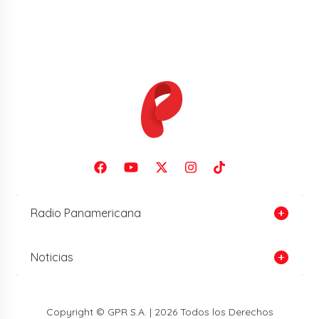
Radio Panamericana
Noticias
Copyright © GPR S.A. | 2026 Todos los Derechos