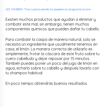
LEE TAMBIÉN: Tilsa Lozano pierde los papeles en programa al aire
Existen muchos productos que ayudan a eliminar y
combatir este mal, sin embargo, tienen muchos
componentes químicos que pueden dañar tu cabello.
Para combatir la caspa de manera natural, solo se
necesita un ingrediente que usualmente tenemos en
casa, el limón. La manera correcta de utilizarlo es
simplemente, frotar la cáscara de este fruto sobre tu
cuero cabelludo y dejar reposar por 15 minutos.
También puedes poner un poco del jugo de limón en
agua, echarlo sobre tu cabello y después lavarlo con
tu shampoo habitual.
En poco tiempo obtendrás buenos resultados.