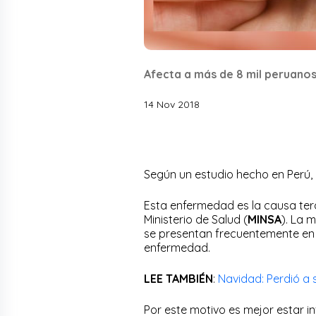
Afecta a más de 8 mil peruano
14 Nov 2018
Según un estudio hecho en Perú,
Esta enfermedad es la causa ter
Ministerio de Salud (
MINSA
). La 
se presentan frecuentemente en
enfermedad.
LEE TAMBIÉN
:
Navidad: Perdió a s
Por este motivo es mejor estar 