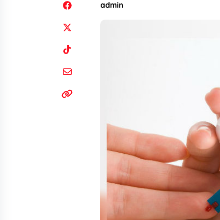
admin