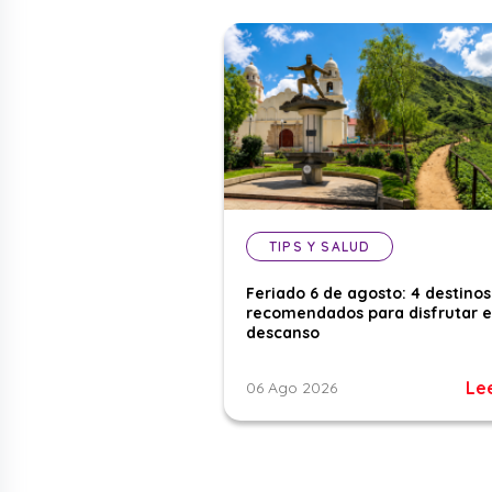
TIPS Y SALUD
Feriado 6 de agosto: 4 destinos
recomendados para disfrutar e
descanso
Le
06 Ago 2026