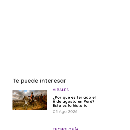
Te puede interesar
VIRALES
¿Por qué es feriado el
6 de agosto en Perú?
Esta es la historia
05 Ago 2026
TECNOLOGÍA