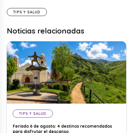
TIPS Y SALUD
Noticias relacionadas
TIPS Y SALUD
Feriado 6 de agosto: 4 destinos recomendados
para disfrutar el descanso