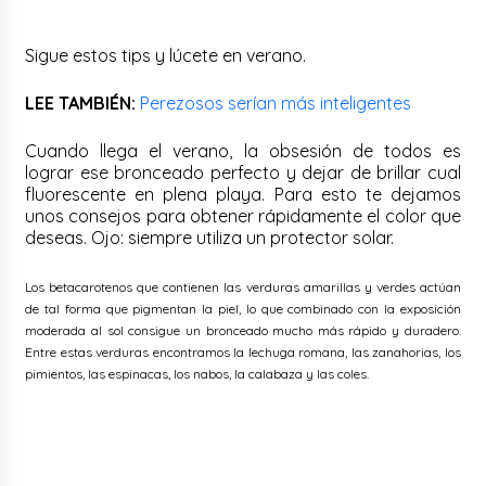
Sigue estos tips y lúcete en verano.
LEE TAMBIÉN:
Perezosos serían más inteligentes
Cuando llega el verano, la obsesión de todos es
lograr ese bronceado perfecto y dejar de brillar cual
fluorescente en plena playa. Para esto te dejamos
unos consejos para obtener rápidamente el color que
deseas. Ojo: siempre utiliza un protector solar.
Los betacarotenos que contienen las verduras amarillas y verdes actúan
de tal forma que pigmentan la piel, lo que combinado con la exposición
moderada al sol consigue un bronceado mucho más rápido y duradero.
Entre estas verduras encontramos la lechuga romana, las zanahorias, los
pimientos, las espinacas, los nabos, la calabaza y las coles.