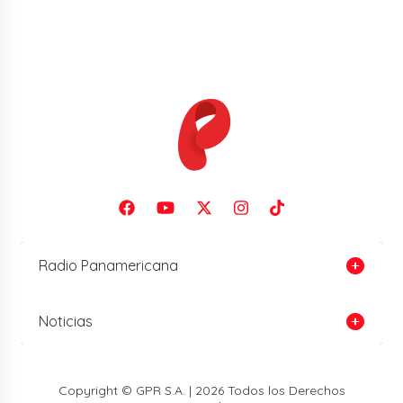
Radio Panamericana
Noticias
Copyright © GPR S.A. | 2026 Todos los Derechos