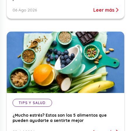
Leer más
06 Ago 2026
TIPS Y SALUD
¿Mucho estrés? Estos son los 5 alimentos que
pueden ayudarte a sentirte mejor