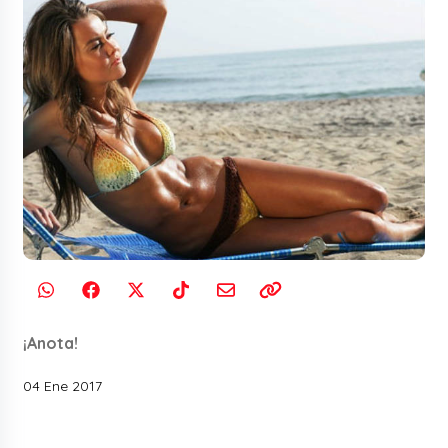
¡Anota!
04 Ene 2017