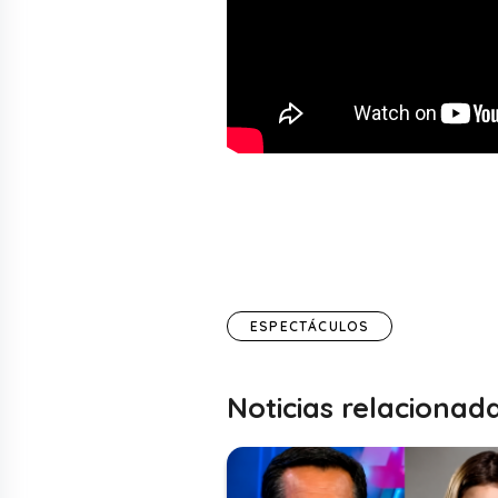
ESPECTÁCULOS
Noticias relacionad