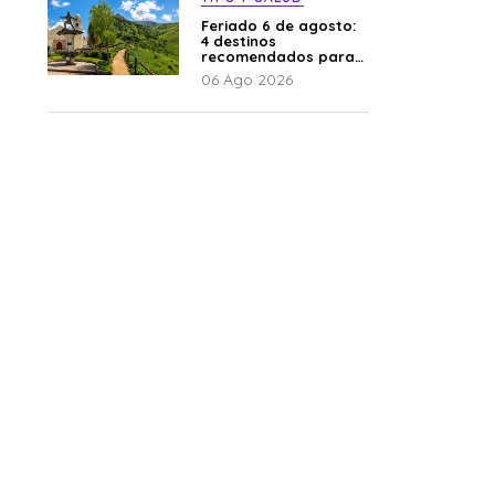
Feriado 6 de agosto:
4 destinos
recomendados para
disfrutar el descanso
06 Ago 2026