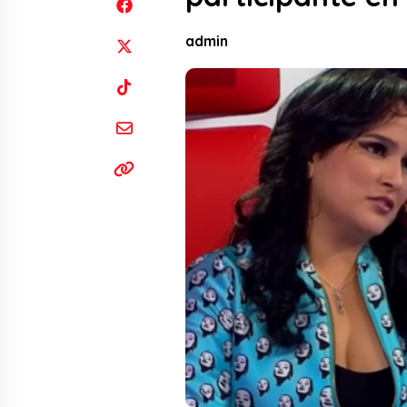
admin