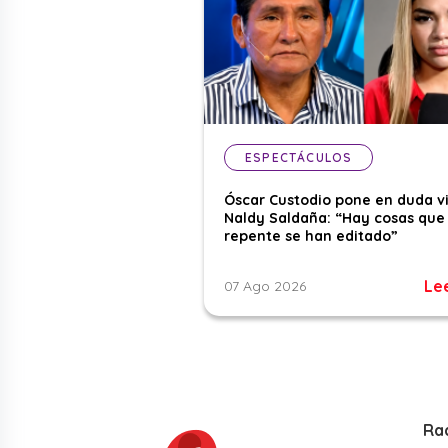
ESPECTÁCULOS
Óscar Custodio pone en duda v
Naldy Saldaña: “Hay cosas que
repente se han editado”
Le
07 Ago 2026
Ra