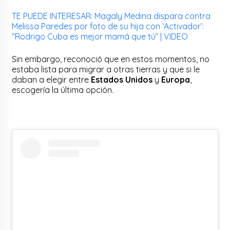
TE PUEDE INTERESAR: Magaly Medina dispara contra
Melissa Paredes por foto de su hija con ‘Activador’:
“Rodrigo Cuba es mejor mamá que tú” | VIDEO
Sin embargo, reconoció que en estos momentos, no
estaba lista para migrar a otras tierras y que si le
daban a elegir entre
Estados Unidos
y
Europa
,
escogería la última opción.