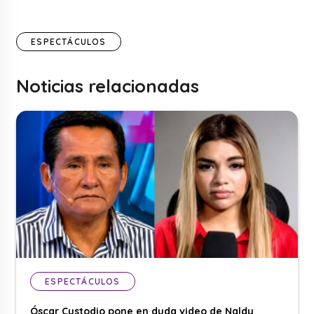
ESPECTÁCULOS
Noticias relacionadas
ESPECTÁCULOS
Óscar Custodio pone en duda video de Naldy