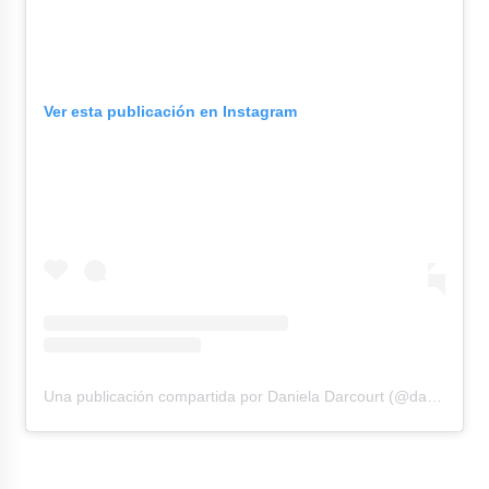
Ver esta publicación en Instagram
Una publicación compartida por Daniela Darcourt (@danieladarcourtoficial)