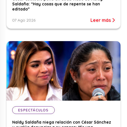
Saldaña: “Hay cosas que de repente se han
editado”
Leer más
07 Ago 2026
ESPECTÁCULOS
Naldy Saldaña niega relación con César Sánchez