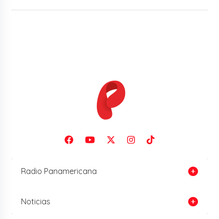
Radio Panamericana
Noticias