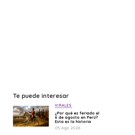
Te puede interesar
VIRALES
¿Por qué es feriado el
6 de agosto en Perú?
Esta es la historia
05 Ago 2026