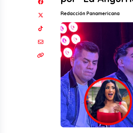
Redacción Panamericana