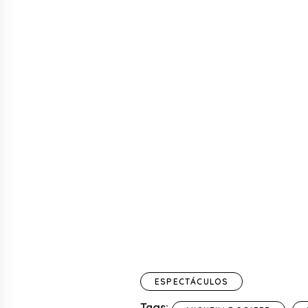
ESPECTÁCULOS
Tags: