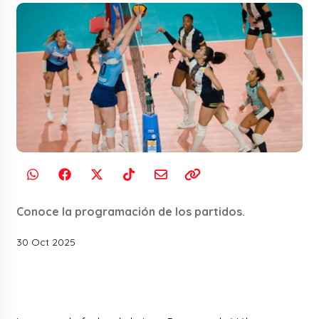
Conoce la programación de los partidos.
30 Oct 2025