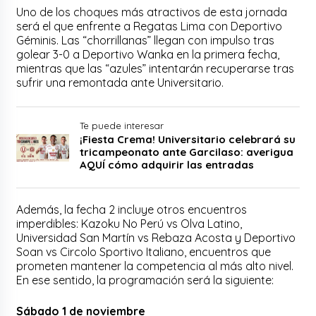
Uno de los choques más atractivos de esta jornada
será el que enfrente a Regatas Lima con Deportivo
Géminis. Las “chorrillanas” llegan con impulso tras
golear 3-0 a Deportivo Wanka en la primera fecha,
mientras que las “azules” intentarán recuperarse tras
sufrir una remontada ante Universitario.
Te puede interesar
¡Fiesta Crema! Universitario celebrará su
tricampeonato ante Garcilaso: averigua
AQUÍ cómo adquirir las entradas
Además, la fecha 2 incluye otros encuentros
imperdibles: Kazoku No Perú vs Olva Latino,
Universidad San Martín vs Rebaza Acosta y Deportivo
Soan vs Circolo Sportivo Italiano, encuentros que
prometen mantener la competencia al más alto nivel.
En ese sentido, la programación será la siguiente:
Sábado 1 de noviembre