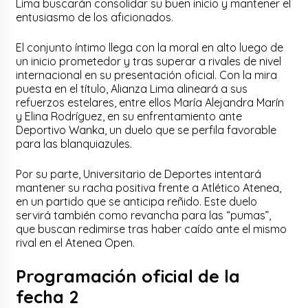
Lima buscarán consolidar su buen inicio y mantener el
entusiasmo de los aficionados.
El conjunto íntimo llega con la moral en alto luego de
un inicio prometedor y tras superar a rivales de nivel
internacional en su presentación oficial. Con la mira
puesta en el título, Alianza Lima alineará a sus
refuerzos estelares, entre ellos María Alejandra Marín
y Elina Rodríguez, en su enfrentamiento ante
Deportivo Wanka, un duelo que se perfila favorable
para las blanquiazules.
Por su parte, Universitario de Deportes intentará
mantener su racha positiva frente a Atlético Atenea,
en un partido que se anticipa reñido. Este duelo
servirá también como revancha para las “pumas”,
que buscan redimirse tras haber caído ante el mismo
rival en el Atenea Open.
Programación oficial de la
fecha 2