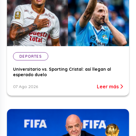
DEPORTES
Universitario vs. Sporting Cristal: así llegan al
esperado duelo
Leer más
07 Ago 2026