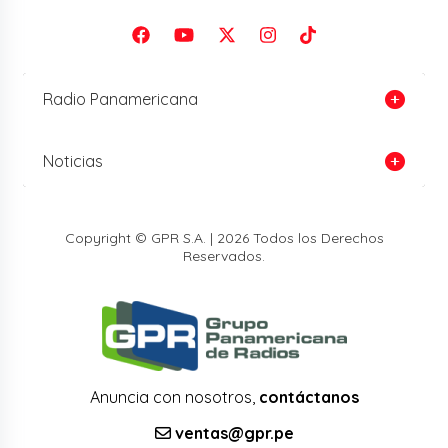
Radio Panamericana
Noticias
Copyright © GPR S.A. | 2026 Todos los Derechos
Reservados.
Anuncia con nosotros,
contáctanos
ventas@gpr.pe