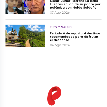
Óscar Junior liderará La Bella
Luz tras salida de su padre por
polémica con Naldy Saldaña
07 Ago 2026
TIPS Y SALUD
Feriado 6 de agosto: 4 destinos
recomendados para disfrutar
el descanso
06 Ago 2026