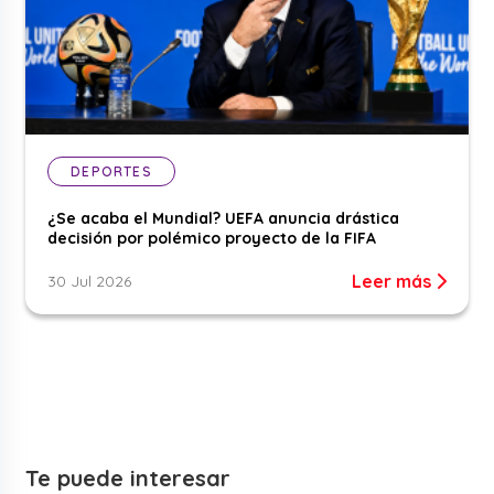
DEPORTES
¿Se acaba el Mundial? UEFA anuncia drástica
decisión por polémico proyecto de la FIFA
Leer más
30 Jul 2026
Te puede interesar