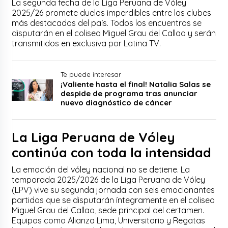
La segunda fecha de la Liga Peruana de Vóley
2025/26 promete duelos imperdibles entre los clubes
más destacados del país. Todos los encuentros se
disputarán en el coliseo Miguel Grau del Callao y serán
transmitidos en exclusiva por Latina TV.
Te puede interesar
¡Valiente hasta el final! Natalia Salas se
despide de programa tras anunciar
nuevo diagnóstico de cáncer
La Liga Peruana de Vóley
continúa con toda la intensidad
La emoción del vóley nacional no se detiene. La
temporada 2025/2026 de la Liga Peruana de Vóley
(LPV) vive su segunda jornada con seis emocionantes
partidos que se disputarán íntegramente en el coliseo
Miguel Grau del Callao, sede principal del certamen.
Equipos como Alianza Lima, Universitario y Regatas