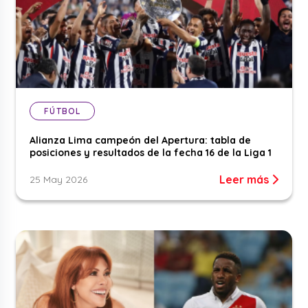
FÚTBOL
Alianza Lima campeón del Apertura: tabla de
posiciones y resultados de la fecha 16 de la Liga 1
Leer más
25 May 2026