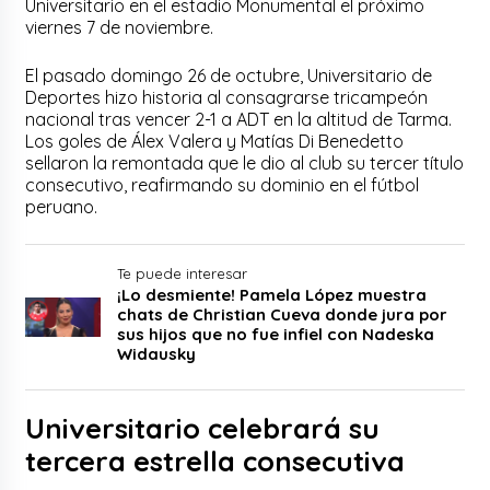
Universitario en el estadio Monumental el próximo
viernes 7 de noviembre.
El pasado domingo 26 de octubre, Universitario de
Deportes hizo historia al consagrarse tricampeón
nacional tras vencer 2-1 a ADT en la altitud de Tarma.
Los goles de Álex Valera y Matías Di Benedetto
sellaron la remontada que le dio al club su tercer título
consecutivo, reafirmando su dominio en el fútbol
peruano.
Te puede interesar
¡Lo desmiente! Pamela López muestra
chats de Christian Cueva donde jura por
sus hijos que no fue infiel con Nadeska
Widausky
Universitario celebrará su
tercera estrella consecutiva