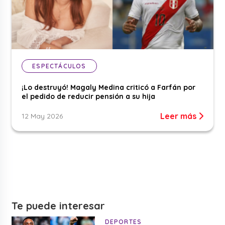
ESPECTÁCULOS
¡Lo destruyó! Magaly Medina criticó a Farfán por
el pedido de reducir pensión a su hija
Leer más
12 May 2026
Te puede interesar
DEPORTES