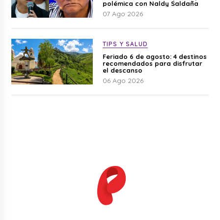
polémica con Naldy Saldaña
07 Ago 2026
TIPS Y SALUD
Feriado 6 de agosto: 4 destinos
recomendados para disfrutar
el descanso
06 Ago 2026