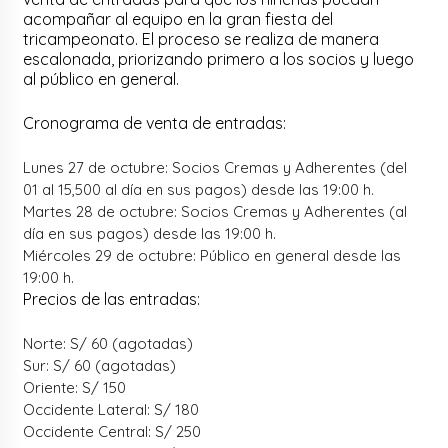
acompañar al equipo en la gran fiesta del
tricampeonato. El proceso se realiza de manera
escalonada, priorizando primero a los socios y luego
al público en general.
Cronograma de venta de entradas:
Lunes 27 de octubre: Socios Cremas y Adherentes (del
01 al 15,500 al día en sus pagos) desde las 19:00 h.
Martes 28 de octubre: Socios Cremas y Adherentes (al
día en sus pagos) desde las 19:00 h.
Miércoles 29 de octubre: Público en general desde las
19:00 h.
Precios de las entradas:
Norte: S/ 60 (agotadas)
Sur: S/ 60 (agotadas)
Oriente: S/ 150
Occidente Lateral: S/ 180
Occidente Central: S/ 250