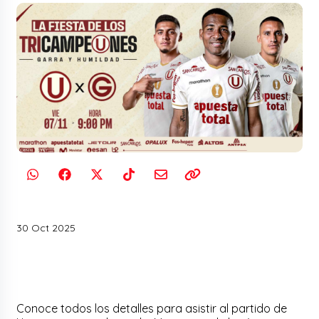
30 Oct 2025
Conoce todos los detalles para asistir al partido de