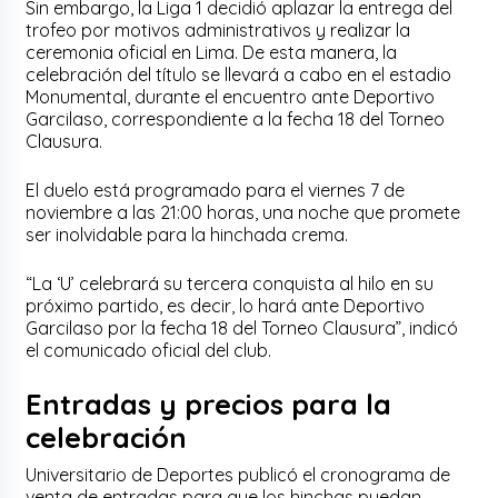
Sin embargo, la Liga 1 decidió aplazar la entrega del
trofeo por motivos administrativos y realizar la
ceremonia oficial en Lima. De esta manera, la
celebración del título se llevará a cabo en el estadio
Monumental, durante el encuentro ante Deportivo
Garcilaso, correspondiente a la fecha 18 del Torneo
Clausura.
El duelo está programado para el viernes 7 de
noviembre a las 21:00 horas, una noche que promete
ser inolvidable para la hinchada crema.
“La ‘U’ celebrará su tercera conquista al hilo en su
próximo partido, es decir, lo hará ante Deportivo
Garcilaso por la fecha 18 del Torneo Clausura”, indicó
el comunicado oficial del club.
Entradas y precios para la
celebración
Universitario de Deportes publicó el cronograma de
venta de entradas para que los hinchas puedan