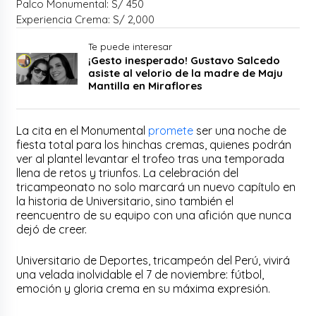
Palco Monumental: S/ 450
Experiencia Crema: S/ 2,000
Te puede interesar
¡Gesto inesperado! Gustavo Salcedo
asiste al velorio de la madre de Maju
Mantilla en Miraflores
La cita en el Monumental
promete
ser una noche de
fiesta total para los hinchas cremas, quienes podrán
ver al plantel levantar el trofeo tras una temporada
llena de retos y triunfos. La celebración del
tricampeonato no solo marcará un nuevo capítulo en
la historia de Universitario, sino también el
reencuentro de su equipo con una afición que nunca
dejó de creer.
Universitario de Deportes, tricampeón del Perú, vivirá
una velada inolvidable el 7 de noviembre: fútbol,
emoción y gloria crema en su máxima expresión.