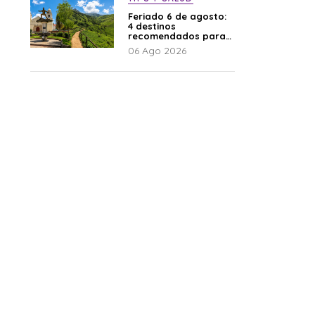
Feriado 6 de agosto:
4 destinos
recomendados para
disfrutar el descanso
06 Ago 2026