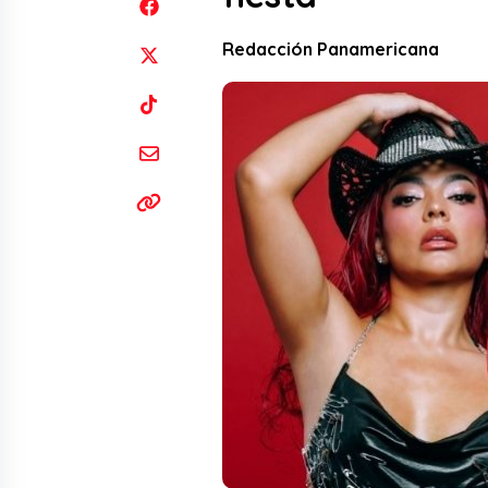
Redacción Panamericana