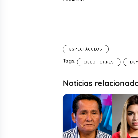
ESPECTÁCULOS
Tags:
CIELO TORRES
DE
Noticias relacionad