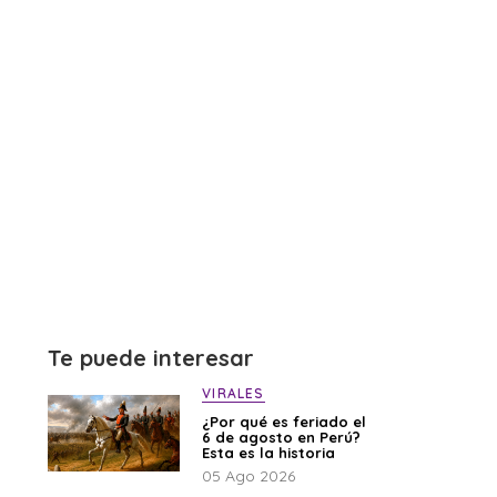
Te puede interesar
VIRALES
¿Por qué es feriado el
6 de agosto en Perú?
Esta es la historia
05 Ago 2026