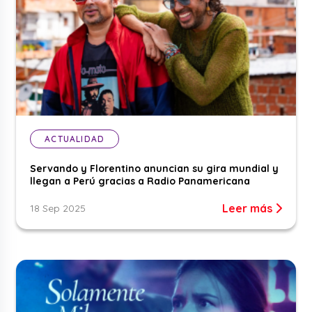
ACTUALIDAD
Servando y Florentino anuncian su gira mundial y
llegan a Perú gracias a Radio Panamericana
Leer más
18 Sep 2025