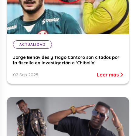
ACTUALIDAD
Jorge Benavides y Tiago Cantoro son citados por
la fiscalía en investigación a ‘Chibolín’
Leer más
02 Sep 2025