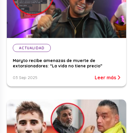
ACTUALIDAD
Maryto recibe amenazas de muerte de
extorsionadores: “La vida no tiene precio”
Leer más
03 Sep 2025