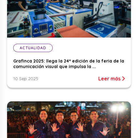
ACTUALIDAD
Grafinca 2025: llega la 24ª edición de la feria de la
comunicación visual que impulsa la ...
Leer más
10 Sep 2025