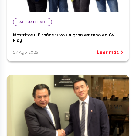
ACTUALIDAD
Mostritos y Pirañas tuvo un gran estreno en GV
Play
Leer más
27 Ago 2025