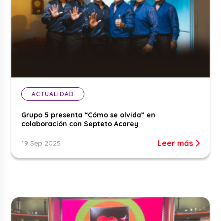
ACTUALIDAD
Grupo 5 presenta “Cómo se olvida” en
colaboración con Septeto Acarey
Leer más
19 Sep 2025