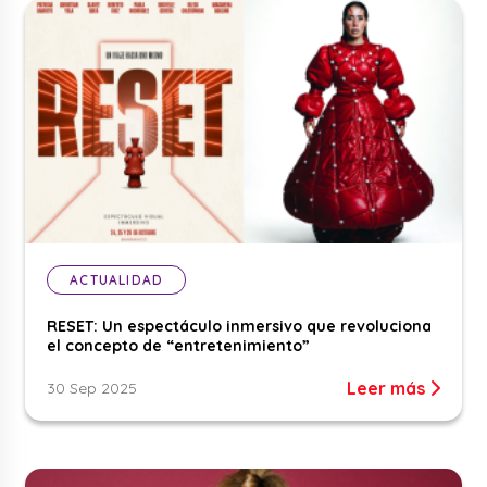
ACTUALIDAD
RESET: Un espectáculo inmersivo que revoluciona
el concepto de “entretenimiento”
Leer más
30 Sep 2025