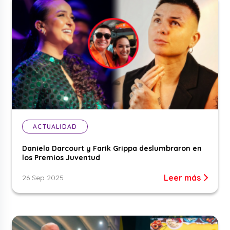
ACTUALIDAD
Daniela Darcourt y Farik Grippa deslumbraron en
los Premios Juventud
Leer más
26 Sep 2025