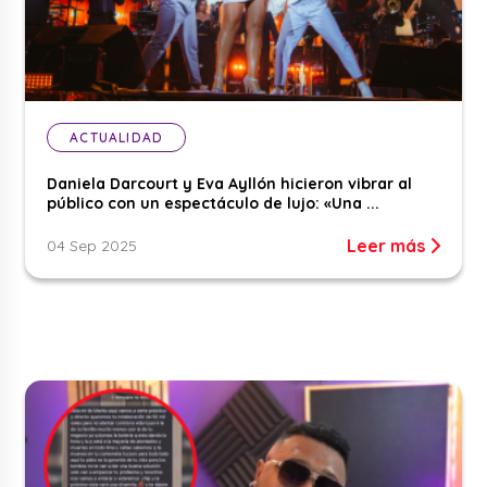
ACTUALIDAD
Daniela Darcourt y Eva Ayllón hicieron vibrar al
público con un espectáculo de lujo: «Una ...
Leer más
04 Sep 2025