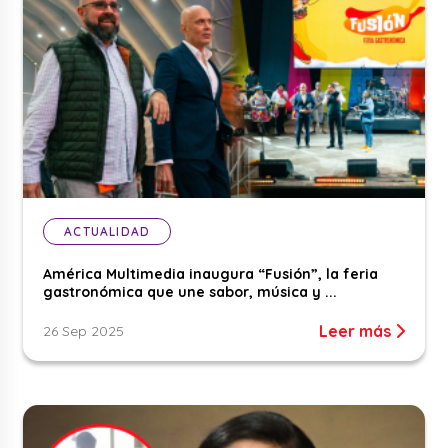
ACTUALIDAD
América Multimedia inaugura “Fusión”, la feria
gastronómica que une sabor, música y ...
Leer más
26 Sep 2025