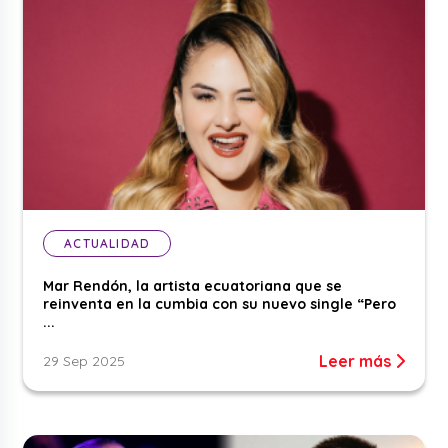
ACTUALIDAD
Mar Rendón, la artista ecuatoriana que se
reinventa en la cumbia con su nuevo single “Pero
...
Leer más
29 Sep 2025