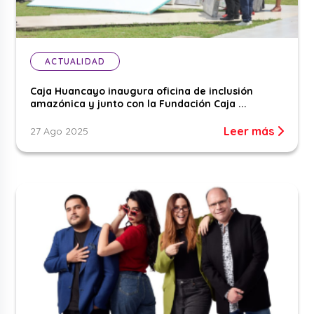
ACTUALIDAD
Caja Huancayo inaugura oficina de inclusión
amazónica y junto con la Fundación Caja ...
Leer más
27 Ago 2025