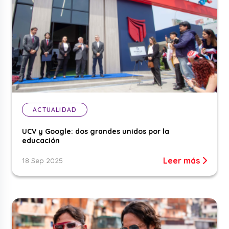
ACTUALIDAD
UCV y Google: dos grandes unidos por la
educación
Leer más
18 Sep 2025