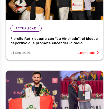
ACTUALIDAD
Fiorella Retiz debuta con “La Hinchada”, el bloque
deportivo que promete encender la radio
Leer más
01 Sep 2025