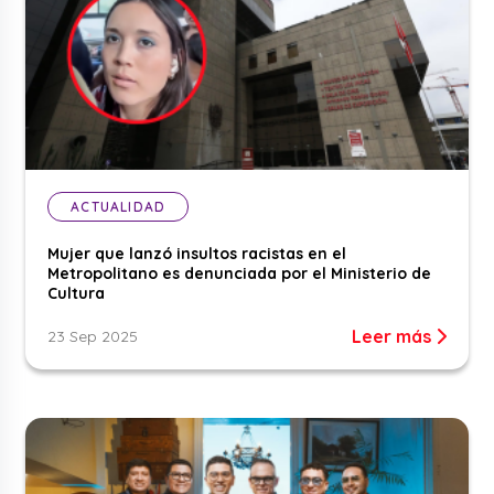
ACTUALIDAD
Mujer que lanzó insultos racistas en el
Metropolitano es denunciada por el Ministerio de
Cultura
Leer más
23 Sep 2025