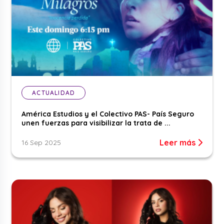
ACTUALIDAD
América Estudios y el Colectivo PAS- País Seguro
unen fuerzas para visibilizar la trata de ...
Leer más
16 Sep 2025