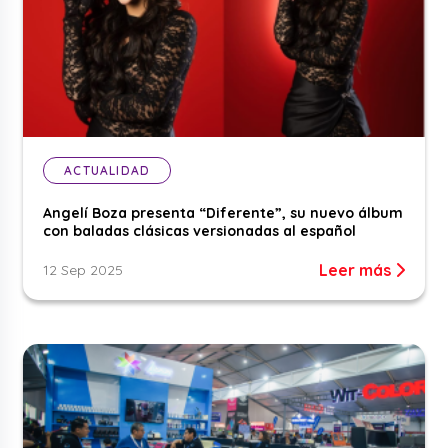
ACTUALIDAD
Angelí Boza presenta “Diferente”, su nuevo álbum
con baladas clásicas versionadas al español
Leer más
12 Sep 2025