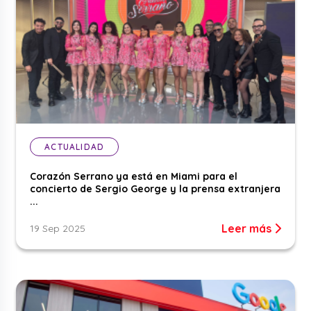
ACTUALIDAD
Corazón Serrano ya está en Miami para el
concierto de Sergio George y la prensa extranjera
...
Leer más
19 Sep 2025