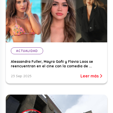
ACTUALIDAD
Alessandra Fuller, Mayra Goñi y Flavia Laos se
reencuentran en el cine con la comedia de ...
Leer más
23 Sep 2025