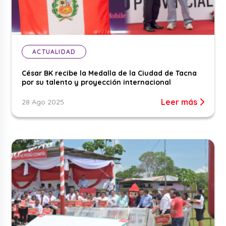
ACTUALIDAD
César BK recibe la Medalla de la Ciudad de Tacna
por su talento y proyección internacional
Leer más
28 Ago 2025