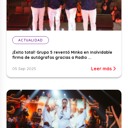
ACTUALIDAD
¡Éxito total! Grupo 5 reventó Minka en inolvidable
firma de autógrafos gracias a Radio ...
Leer más
05 Sep 2025