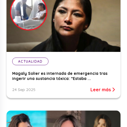
ACTUALIDAD
Magaly Solier es internada de emergencia tras
ingerir una sustancia tóxica: “Estaba ...
Leer más
24 Sep 2025