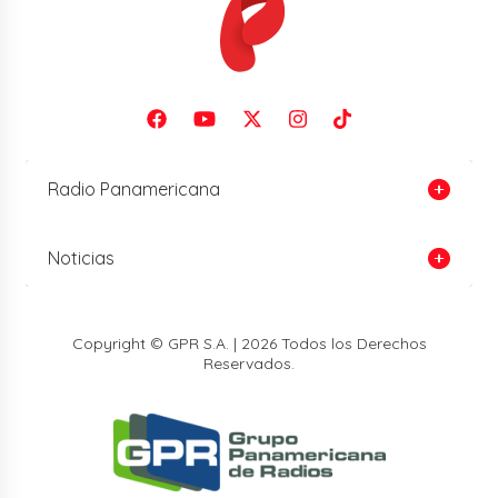
Radio Panamericana
Noticias
Copyright © GPR S.A. | 2026 Todos los Derechos
Reservados.