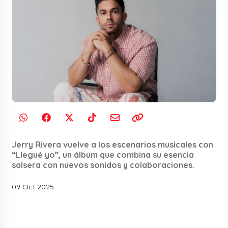
Jerry Rivera vuelve a los escenarios musicales con
“Llegué yo”, un álbum que combina su esencia
salsera con nuevos sonidos y colaboraciones.
09 Oct 2025