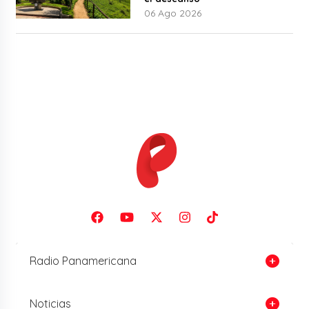
06 Ago 2026
Radio Panamericana
Noticias