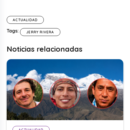
ACTUALIDAD
Tags:
JERRY RIVERA
Noticias relacionadas
ACTUALIDAD