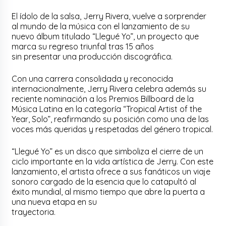
El ídolo de la salsa, Jerry Rivera, vuelve a sorprender
al mundo de la música con el lanzamiento de su
nuevo álbum titulado “Llegué Yo”, un proyecto que
marca su regreso triunfal tras 15 años
sin presentar una producción discográfica.
Con una carrera consolidada y reconocida
internacionalmente, Jerry Rivera celebra además su
reciente nominación a los Premios Billboard de la
Música Latina en la categoría “Tropical Artist of the
Year, Solo”, reafirmando su posición como una de las
voces más queridas y respetadas del género tropical.
“Llegué Yo” es un disco que simboliza el cierre de un
ciclo importante en la vida artística de Jerry. Con este
lanzamiento, el artista ofrece a sus fanáticos un viaje
sonoro cargado de la esencia que lo catapultó al
éxito mundial, al mismo tiempo que abre la puerta a
una nueva etapa en su
trayectoria.