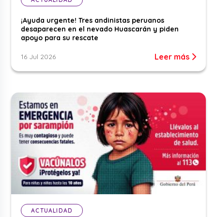
¡Ayuda urgente! Tres andinistas peruanos
desaparecen en el nevado Huascarán y piden
apoyo para su rescate
Leer más
16 Jul 2026
ACTUALIDAD