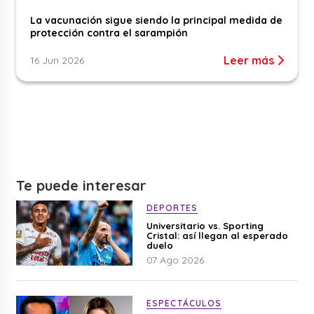
La vacunación sigue siendo la principal medida de
protección contra el sarampión
Leer más
16 Jun 2026
Te puede interesar
DEPORTES
Universitario vs. Sporting
Cristal: así llegan al esperado
duelo
07 Ago 2026
ESPECTÁCULOS