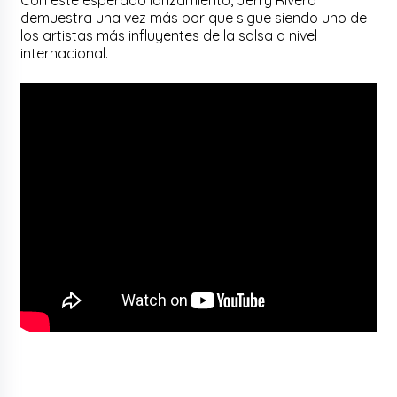
demuestra una vez más por que sigue siendo uno de
los artistas más influyentes de la salsa a nivel
internacional.