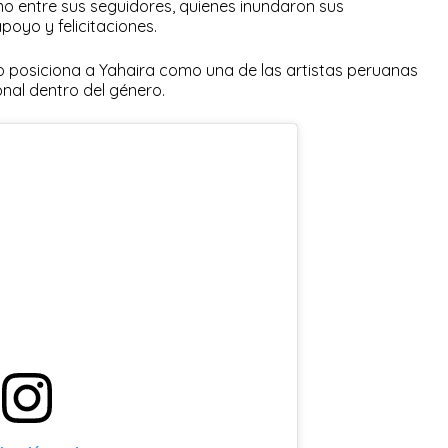
mo entre sus seguidores, quienes inundaron sus
oyo y felicitaciones.
o posiciona a Yahaira como una de las artistas peruanas
nal dentro del género.