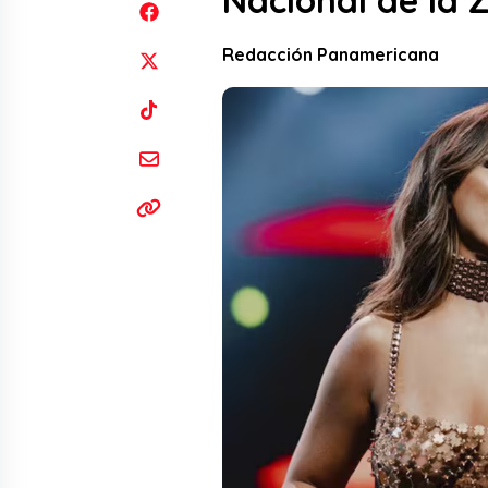
Nacional de la 
Redacción Panamericana