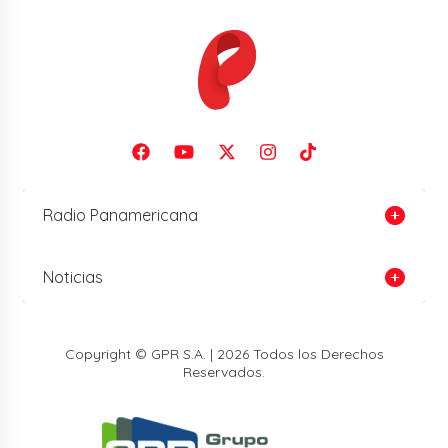
Radio Panamericana
Noticias
Copyright © GPR S.A. | 2026 Todos los Derechos
Reservados.