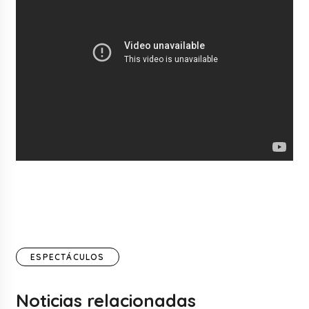
ESPECTÁCULOS
Noticias relacionadas