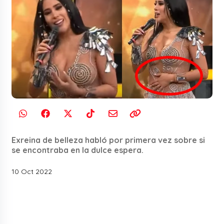
Exreina de belleza habló por primera vez sobre si
se encontraba en la dulce espera.
10 Oct 2022