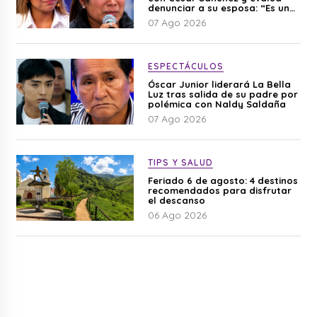
denunciar a su esposa: “Es una
difamación”
07 Ago 2026
ESPECTÁCULOS
Óscar Junior liderará La Bella
Luz tras salida de su padre por
polémica con Naldy Saldaña
07 Ago 2026
TIPS Y SALUD
Feriado 6 de agosto: 4 destinos
recomendados para disfrutar
el descanso
06 Ago 2026