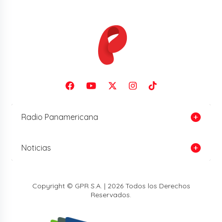
Radio Panamericana
Noticias
Copyright © GPR S.A. | 2026 Todos los Derechos
Reservados.