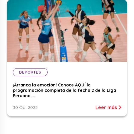
DEPORTES
¡Arranca la emoción! Conoce AQUÍ la
programación completa de la fecha 2 de la Liga
Peruana ...
Leer más
30 Oct 2025