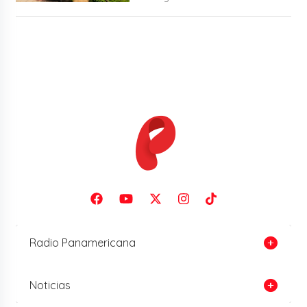
Radio Panamericana
Noticias