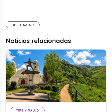
TIPS Y SALUD
Noticias relacionadas
TIPS Y SALUD