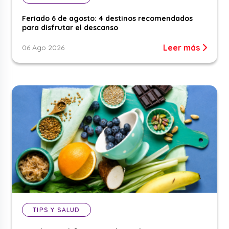
Feriado 6 de agosto: 4 destinos recomendados
para disfrutar el descanso
Leer más
06 Ago 2026
TIPS Y SALUD