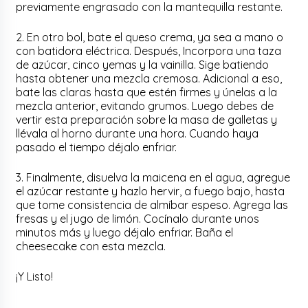
previamente engrasado con la mantequilla restante.
2. En otro bol, bate el queso crema, ya sea a mano o
con batidora eléctrica. Después, Incorpora una taza
de azúcar, cinco yemas y la vainilla. Sige batiendo
hasta obtener una mezcla cremosa. Adicional a eso,
bate las claras hasta que estén firmes y únelas a la
mezcla anterior, evitando grumos. Luego debes de
vertir esta preparación sobre la masa de galletas y
llévala al horno durante una hora. Cuando haya
pasado el tiempo déjalo enfriar.
3. Finalmente, disuelva la maicena en el agua, agregue
el azúcar restante y hazlo hervir, a fuego bajo, hasta
que tome consistencia de almíbar espeso. Agrega las
fresas y el jugo de limón. Cocínalo durante unos
minutos más y luego déjalo enfriar. Baña el
cheesecake con esta mezcla.
¡Y Listo!