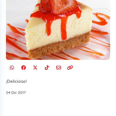
¡Delicioso!
04 Dic 2017