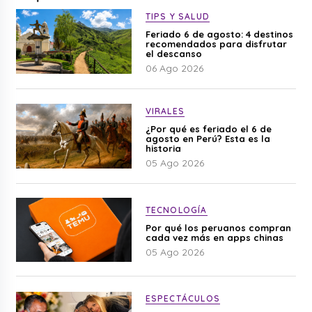
TIPS Y SALUD
Feriado 6 de agosto: 4 destinos
recomendados para disfrutar
el descanso
06 Ago 2026
VIRALES
¿Por qué es feriado el 6 de
agosto en Perú? Esta es la
historia
05 Ago 2026
TECNOLOGÍA
Por qué los peruanos compran
cada vez más en apps chinas
05 Ago 2026
ESPECTÁCULOS