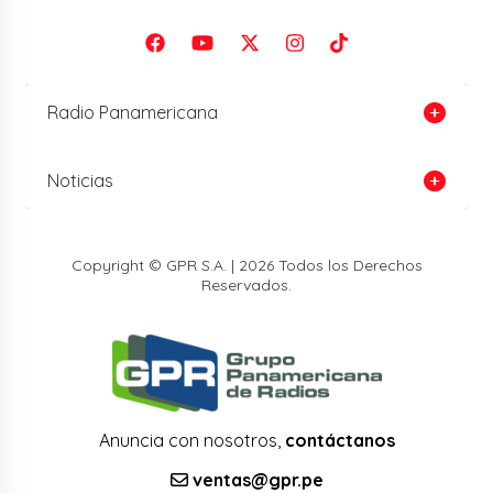
Radio Panamericana
Noticias
Copyright © GPR S.A. | 2026 Todos los Derechos
Reservados.
Anuncia con nosotros,
contáctanos
ventas@gpr.pe