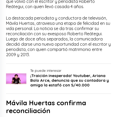
que volvió con el escritor y periodista Roberto
Reátegui, con quien llevó casada 4 años.
La destacada periodista y conductora de televisión,
Mávila Huertas, atraviesa una etapa de felicidad en su
vida personal. La noticia se da tras confirmar su
reconciliación con su exesposo Roberto Reátegui.
Luego de doce años separados, la comunicadora
decidió darse una nueva oportunidad con el escritor y
periodista, con quien compartió matrimonio entre
2009 y 2013.
Te puede interesar
¡Traición inesperada! Youtuber, Ariana
Bolo Arce, denuncia que su contadora y
amiga la estafó con S/40.000
Mávila Huertas confirma
reconciliación