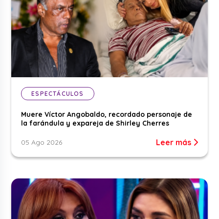
ESPECTÁCULOS
Muere Víctor Angobaldo, recordado personaje de
la farándula y expareja de Shirley Cherres
Leer más
05 Ago 2026