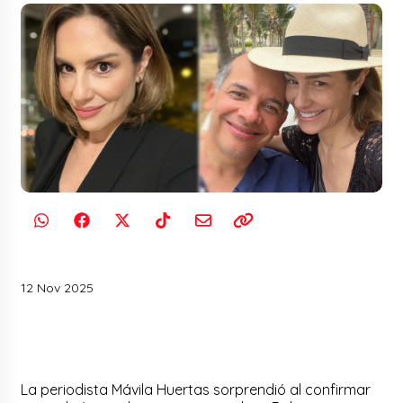
12 Nov 2025
La periodista Mávila Huertas sorprendió al confirmar