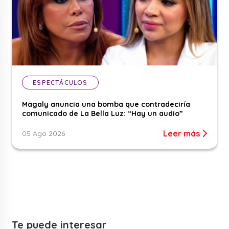
ESPECTÁCULOS
Magaly anuncia una bomba que contradeciría
comunicado de La Bella Luz: “Hay un audio”
Leer más
05 Ago 2026
Te puede interesar