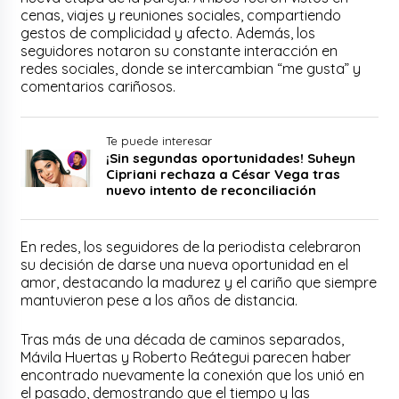
cenas, viajes y reuniones sociales, compartiendo
gestos de complicidad y afecto. Además, los
seguidores notaron su constante interacción en
redes sociales, donde se intercambian “me gusta” y
comentarios cariñosos.
Te puede interesar
¡Sin segundas oportunidades! Suheyn
Cipriani rechaza a César Vega tras
nuevo intento de reconciliación
En redes, los seguidores de la periodista celebraron
su decisión de darse una nueva oportunidad en el
amor, destacando la madurez y el cariño que siempre
mantuvieron pese a los años de distancia.
Tras más de una década de caminos separados,
Mávila Huertas y Roberto Reátegui parecen haber
encontrado nuevamente la conexión que los unió en
el pasado, demostrando que el tiempo y las