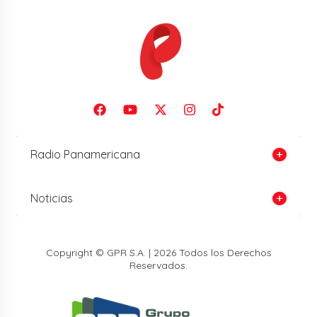
Radio Panamericana
Noticias
Copyright © GPR S.A. | 2026 Todos los Derechos
Reservados.