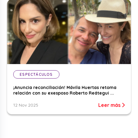
ESPECTÁCULOS
¡Anuncia reconciliación! Mávila Huertas retoma
relación con su exesposo Roberto Reátegui ...
Leer más
12 Nov 2025