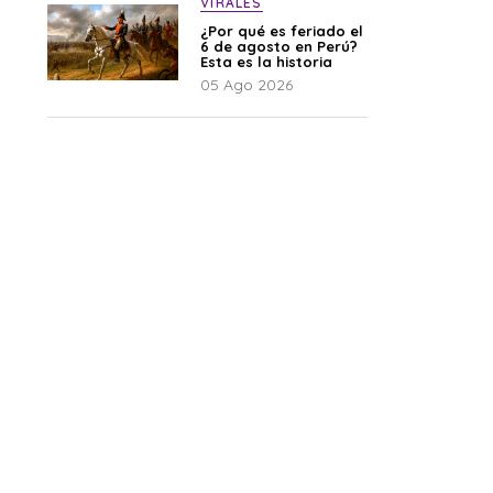
VIRALES
¿Por qué es feriado el
6 de agosto en Perú?
Esta es la historia
05 Ago 2026