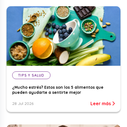
TIPS Y SALUD
¿Mucho estrés? Estos son los 5 alimentos que
pueden ayudarte a sentirte mejor
Leer más
28 Jul 2026