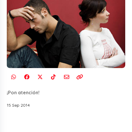
¡Pon atención!
15 Sep 2014