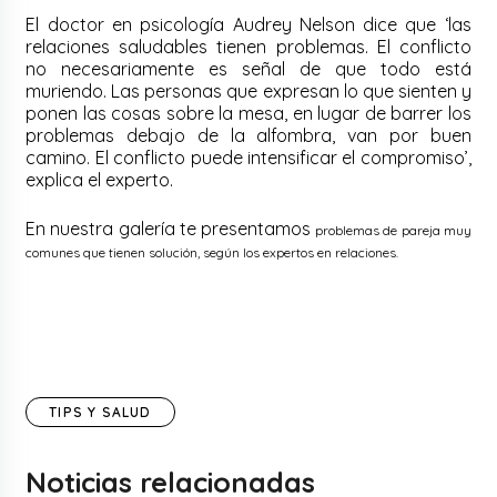
El doctor en psicología Audrey Nelson dice que ‘las
relaciones saludables tienen problemas. El conflicto
no necesariamente es señal de que todo está
muriendo. Las personas que expresan lo que sienten y
ponen las cosas sobre la mesa, en lugar de barrer los
problemas debajo de la alfombra, van por buen
camino. El conflicto puede intensificar el compromiso’,
explica el experto.
En nuestra galería te presentamos
problemas de pareja muy
comunes que tienen solución, según los expertos en relaciones.
TIPS Y SALUD
Noticias relacionadas