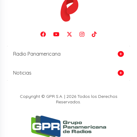
Radio Panamericana
Noticias
Copyright © GPR S.A. | 2026 Todos los Derechos
Reservados.