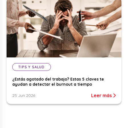
TIPS Y SALUD
¿Estás agotado del trabajo? Estas 5 claves te
ayudan a detectar el burnout a tiempo
Leer más
25 Jun 2026