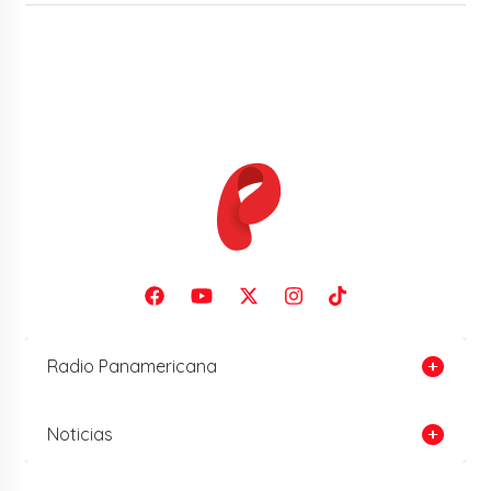
Radio Panamericana
Noticias