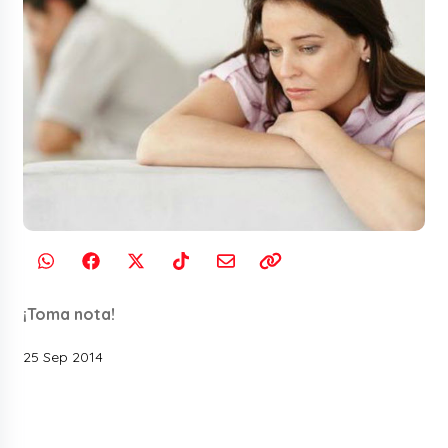
¡Toma nota!
25 Sep 2014