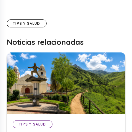
TIPS Y SALUD
Noticias relacionadas
TIPS Y SALUD