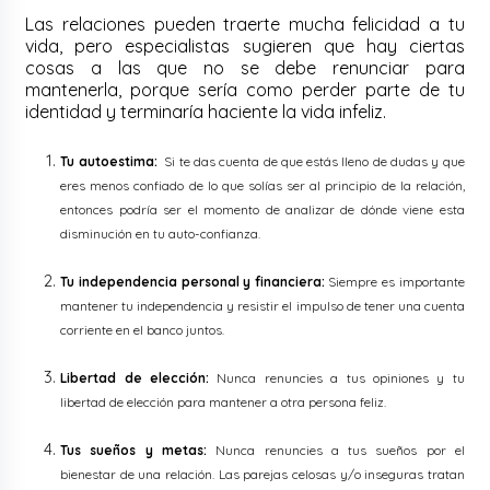
Las relaciones pueden traerte mucha felicidad a tu
vida, pero especialistas sugieren que hay ciertas
cosas a las que no se debe renunciar para
mantenerla, porque sería como perder parte de tu
identidad y terminaría haciente la vida infeliz.
Tu autoestima:
Si te das cuenta de que estás lleno de dudas y que
eres menos confiado de lo que solías ser al principio de la relación,
entonces podría ser el momento de analizar de dónde viene esta
disminución en tu auto-confianza.
Tu independencia personal y financiera:
Siempre es importante
mantener tu independencia y resistir el impulso de tener una cuenta
corriente en el banco juntos.
Libertad de elección:
Nunca renuncies a tus opiniones y tu
libertad de elección para mantener a otra persona feliz.
Tus sueños y metas:
Nunca renuncies a tus sueños por el
bienestar de una relación. Las parejas celosas y/o inseguras tratan