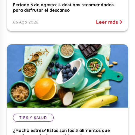
Feriado 6 de agosto: 4 destinos recomendados
para disfrutar el descanso
Leer más
06 Ago 2026
TIPS Y SALUD
¿Mucho estrés? Estos son los 5 alimentos que